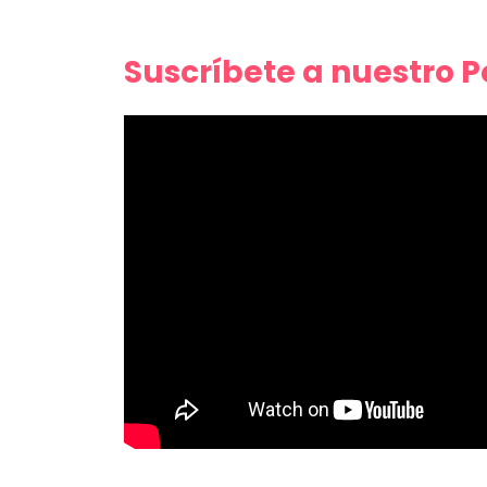
Suscríbete a nuestro 