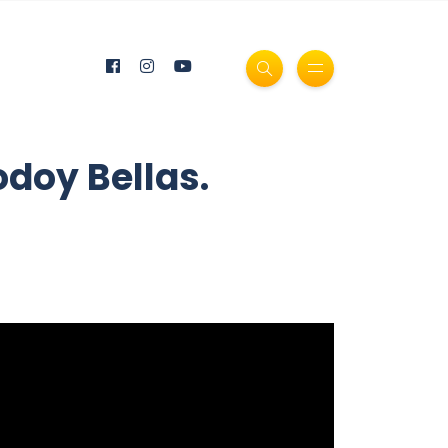
doy Bellas.