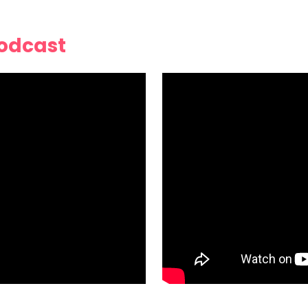
Podcast