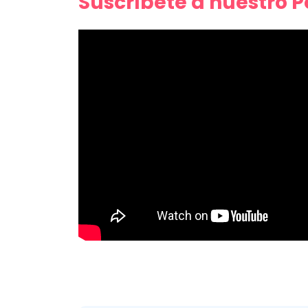
Suscríbete a nuestro 