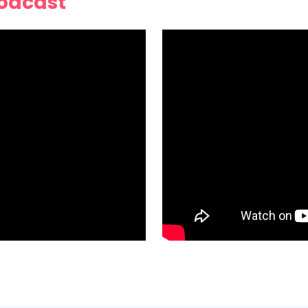
Podcast