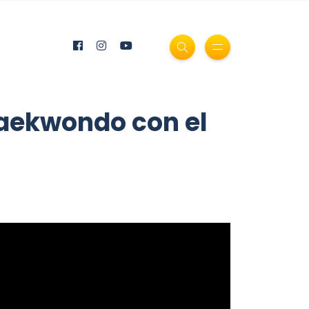
Taekwondo con el