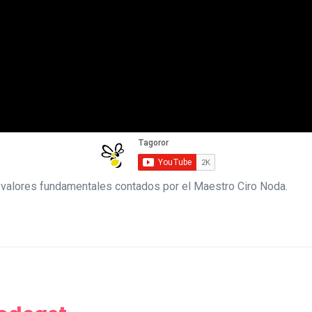
 valores fundamentales contados por el Maestro Ciro Noda.