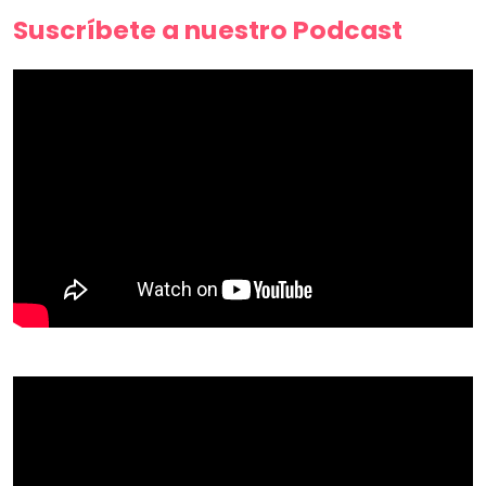
Suscríbete a nuestro Podcast