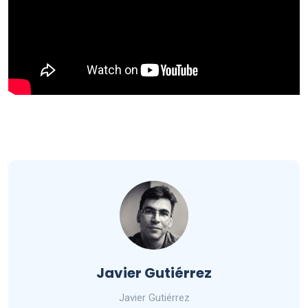
Javier Gutiérrez
Javier Gutiérrez