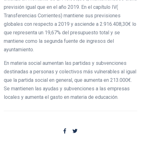
previsión igual que en el año 2019. En el capítulo IV(
Transferencias Corrientes) mantiene sus previsiones
globales con respecto a 2019 y asciende a 2.916.408,30€ lo
que representa un 19,67% del presupuesto total y se
mantiene como la segunda fuente de ingresos del
ayuntamiento.
En materia social aumentan las partidas y subvenciones
destinadas a personas y colectivos más vulnerables al igual
que la partida social en general, que aumenta en 213.000€.
Se mantienen las ayudas y subvenciones a las empresas
locales y aumenta el gasto en materia de educación.