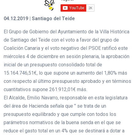
04.12.2019 | Santiago del Teide
El Grupo de Gobierno del Ayuntamiento de la Villa Histórica
de Santiago del Teide con el voto a favor del grupo de
Coalición Canaria y el voto negativo del PSOE ratificó este
miércoles 4 de diciembre en sesión plenaria, la aprobación
inicial de un presupuesto consolidado total de
15.164.746,51€, lo que supone un aumento del 1,80% más
con respecto al último presupuesto aprobado y en términos
cuantitativos supone 261.912,01€ más.
El Alcalde, Emilio Navarro, responsable en esta legislatura
del área de Hacienda señala que " se trata de un
presupuesto equilibrado y que cumple con todos los
parámetros normativos de la buena senda en el que se
reduce el gasto total en un 4% que se destinará a dotar a