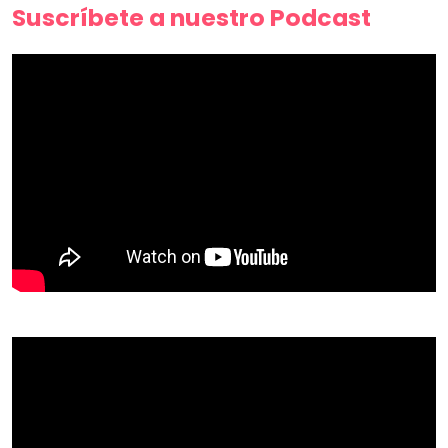
Suscríbete a nuestro Podcast