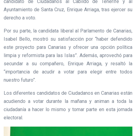
candidato de Ciudadanos al Cabildo de Tenerife y al
Ayuntamiento de Santa Cruz, Enrique Arriaga, tras ejercer su
derecho a voto.
Por su parte, la candidata liberal al Parlamento de Canarias,
Isabel Bello, mostró su satisfacción por “haber defendido
este proyecto para Canarias y ofrecer una opción política
limpia y reformista para las Islas”. Además, aprovechó para
secundar a su compañero, Enrique Arriaga, y resaltó la
“importancia de acudir a votar para elegir entre todos
nuestro futuro”.
Los diferentes candidatos de Ciudadanos en Canarias están
acudiendo a votar durante la mañana y animan a toda la
ciudadanía a hacer lo mismo y tomar parte en esta jornada
electoral.