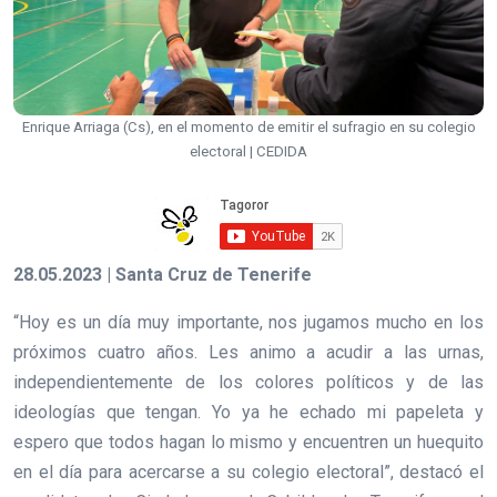
Enrique Arriaga (Cs), en el momento de emitir el sufragio en su colegio
electoral | CEDIDA
28.05.2023 | Santa Cruz de Tenerife
“Hoy es un día muy importante, nos jugamos mucho en los
próximos cuatro años. Les animo a acudir a las urnas,
independientemente de los colores políticos y de las
ideologías que tengan. Yo ya he echado mi papeleta y
espero que todos hagan lo mismo y encuentren un huequito
en el día para acercarse a su colegio electoral”, destacó el