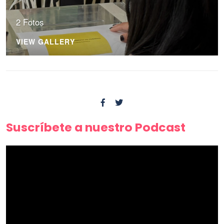
2 Fotos
VIEW GALLERY
Suscríbete a nuestro Podcast