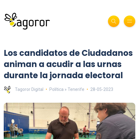
Los candidatos de Ciudadanos
animan a acudir a las urnas
durante la jornada electoral
Tagoror Digital
Política » Tenerife
28-05-2023