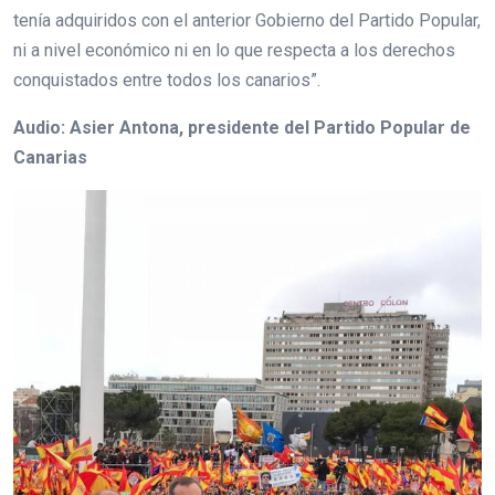
tenía adquiridos con el anterior Gobierno del Partido Popular,
ni a nivel económico ni en lo que respecta a los derechos
conquistados entre todos los canarios”.
Audio: Asier Antona, presidente del Partido Popular de
Canarias