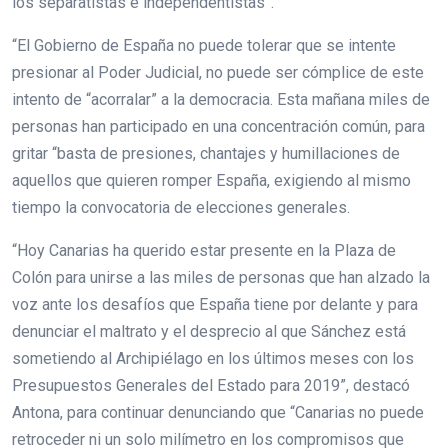
los separatistas e independentistas”.
“El Gobierno de España no puede tolerar que se intente
presionar al Poder Judicial, no puede ser cómplice de este
intento de “acorralar” a la democracia. Esta mañana miles de
personas han participado en una concentración común, para
gritar “basta de presiones, chantajes y humillaciones de
aquellos que quieren romper España, exigiendo al mismo
tiempo la convocatoria de elecciones generales.
“Hoy Canarias ha querido estar presente en la Plaza de
Colón para unirse a las miles de personas que han alzado la
voz ante los desafíos que España tiene por delante y para
denunciar el maltrato y el desprecio al que Sánchez está
sometiendo al Archipiélago en los últimos meses con los
Presupuestos Generales del Estado para 2019”, destacó
Antona, para continuar denunciando que “Canarias no puede
retroceder ni un solo milímetro en los compromisos que