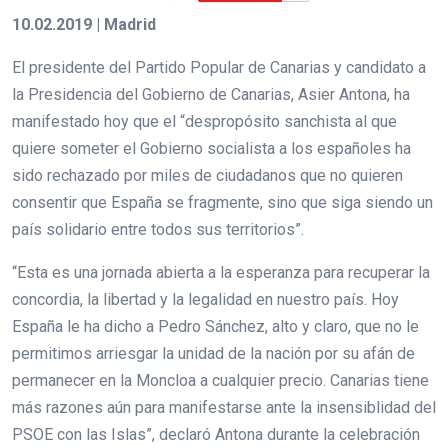
10.02.2019 | Madrid
El presidente del Partido Popular de Canarias y candidato a
la Presidencia del Gobierno de Canarias, Asier Antona, ha
manifestado hoy que el “despropósito sanchista al que
quiere someter el Gobierno socialista a los españoles ha
sido rechazado por miles de ciudadanos que no quieren
consentir que España se fragmente, sino que siga siendo un
país solidario entre todos sus territorios”.
“Esta es una jornada abierta a la esperanza para recuperar la
concordia, la libertad y la legalidad en nuestro país. Hoy
España le ha dicho a Pedro Sánchez, alto y claro, que no le
permitimos arriesgar la unidad de la nación por su afán de
permanecer en la Moncloa a cualquier precio. Canarias tiene
más razones aún para manifestarse ante la insensiblidad del
PSOE con las Islas”, declaró Antona durante la celebración