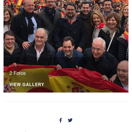
2 Fotos
VIEW GALLERY