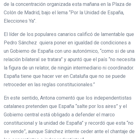
de la concentración organizada esta mañana en la Plaza de
Colón de Madrid, bajo el lema “Por la Unidad de España,
Elecciones Ya”.
El líder de los populares canarios calificó de lamentable que
Pedro Sánchez quiera poner en igualdad de condiciones a
un Gobierno de España con uno autonómico, “como si de una
relación bilateral se tratara” y apuntó que el país “no necesita
la figura de un relator, de ningún intermediario ni coordinador.
España tiene que hacer ver en Cataluña que no se puede
retroceder en las reglas constitucionales.”
En este sentido, Antona comentó que los independentistas
catalanes pretenden que España “salte por los aires” y el
Gobierno central está obligado a defender el marco
constitucional y la unidad de España” y recordó que esta “no
se vende”, aunque Sánchez intente ceder ante el chantaje de