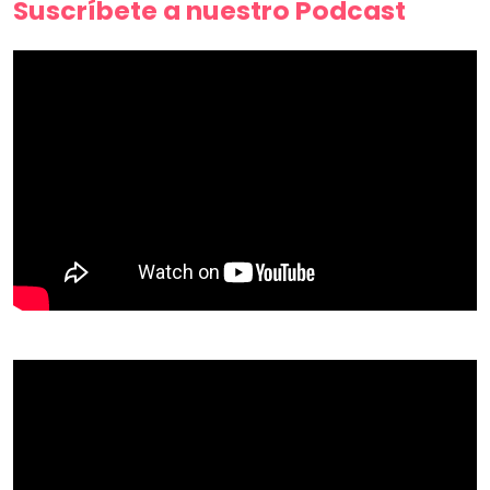
Suscríbete a nuestro Podcast