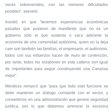
veces sobrevenidos, con las menores dificultades
posibles”, aseveró.
Insistió en que “tenemos experiencias económicas
pasadas que pusieron de manifiesto que no es un
gobierno sólo el que sustenta o saca adelante la
economía de una comunidad autónoma, quien no la deja
caer son también las familias, el empresario, el autónomo,
todos con sus esfuerzos hacen de muro de contención,
por tanto, todos los eslabones en esta cadena son igual
de importantes para seguir construyendo una Canarias
mejor”.
Mendoza remarcó que “para que todo esto funcione se
debe mantener un diálogo constante con el sector, y
convertirnos en una administración que genere seguridad
jurídica, por lo que debemos aminorar la excesiva