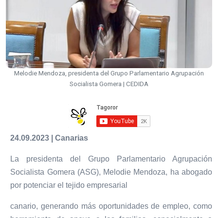
Melodie Mendoza, presidenta del Grupo Parlamentario Agrupación
Socialista Gomera | CEDIDA
24.09.2023 | Canarias
La presidenta del Grupo Parlamentario Agrupación
Socialista Gomera (ASG), Melodie Mendoza, ha abogado
por potenciar el tejido empresarial
canario, generando más oportunidades de empleo, como