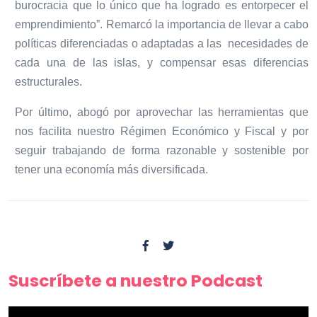
burocracia que lo único que ha logrado es entorpecer el
emprendimiento”. Remarcó la importancia de llevar a cabo
políticas diferenciadas o adaptadas a las
necesidades de
cada una de las islas, y compensar esas diferencias
estructurales.
Por último, abogó por aprovechar las herramientas que
nos facilita nuestro Régimen Económico y Fiscal y por
seguir trabajando de forma razonable y sostenible por
tener una economía más diversificada.
Suscríbete a nuestro Podcast