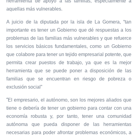
herramienta de apoyo a las familias, especialmente a
aquellas más vulnerables.
A juicio de la diputada por la isla de La Gomera, “tan
importante es tener un Gobierno que dé respuestas a los
problemas de las familias más vulnerables y que refuerce
los servicios básicos fundamentales, como un Gobierno
que colabore para tener un tejido empresarial potente, que
permita crear puestos de trabajo, ya que es la mejor
herramienta que se puede poner a disposición de las
familias que se encuentran en riesgo de pobreza o
exclusión social”
“
El empresario, el autónomo, son los mejores aliados que
tiene o debería de tener un gobierno para contar con una
economía robusta y, por tanto, tener una comunidad
autónoma que pueda disponer de las herramientas
necesarias para poder afrontar problemas económicos, a