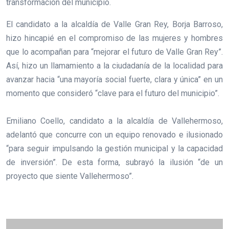
transformación del municipio.
El candidato a la alcaldía de Valle Gran Rey, Borja Barroso,
hizo hincapié en el compromiso de las mujeres y hombres
que lo acompañan para “mejorar el futuro de Valle Gran Rey”.
Así, hizo un llamamiento a la ciudadanía de la localidad para
avanzar hacia “una mayoría social fuerte, clara y única” en un
momento que consideró “clave para el futuro del municipio”.
Emiliano Coello, candidato a la alcaldía de Vallehermoso,
adelantó que concurre con un equipo renovado e ilusionado
“para seguir impulsando la gestión municipal y la capacidad
de inversión”. De esta forma, subrayó la ilusión “de un
proyecto que siente Vallehermoso”.