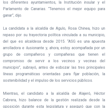
los diferentes ayuntamientos, la Institución insular y el
Parlamento de Canarias. “Tenemos el mejor equipo para
ganar”, dijo.
La candidata a la alcaldía de Agulo, Rosa Chinea, hizo un
repaso por su trayectoria política vinculada a su municipio,
del que es alcaldesa desde 2015. “ASG es una apuesta
arrolladora e ilusionante y, ahora, estoy acompañada por un
grupo de compañeros y compañeras que tienen el
compromiso de servir a los vecinos y vecinas del
municipio”, subrayó, antes de esbozar las tres principales
líneas programáticas orientadas para fijar población, la
sostenibilidad y el impulso de los servicios públicos.
Mientras, el candidato a la alcaldía de Alajeró, Héctor
Cabrera, hizo balance de la gestión realizada desde la
oposición durante esta legislatura y aseguró que con la