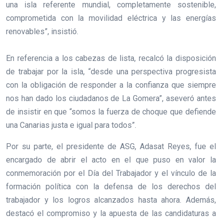
una isla referente mundial, completamente sostenible,
comprometida con la movilidad eléctrica y las energías
renovables”, insistió.
En referencia a los cabezas de lista, recalcó la disposición
de trabajar por la isla, “desde una perspectiva progresista
con la obligación de responder a la confianza que siempre
nos han dado los ciudadanos de La Gomera”, aseveró antes
de insistir en que “somos la fuerza de choque que defiende
una Canarias justa e igual para todos”.
Por su parte, el presidente de ASG, Adasat Reyes, fue el
encargado de abrir el acto en el que puso en valor la
conmemoración por el Día del Trabajador y el vínculo de la
formación política con la defensa de los derechos del
trabajador y los logros alcanzados hasta ahora. Además,
destacó el compromiso y la apuesta de las candidaturas a