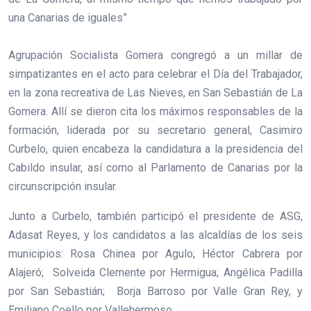
una Canarias de iguales”
Agrupación Socialista Gomera congregó a un millar de
simpatizantes en el acto para celebrar el Día del Trabajador,
en la zona recreativa de Las Nieves, en San Sebastián de La
Gomera. Allí se dieron cita los máximos responsables de la
formación, liderada por su secretario general, Casimiro
Curbelo, quien encabeza la candidatura a la presidencia del
Cabildo insular, así como al Parlamento de Canarias por la
circunscripción insular.
Junto a Curbelo, también participó el presidente de ASG,
Adasat Reyes, y los candidatos a las alcaldías de los seis
municipios: Rosa Chinea por Agulo; Héctor Cabrera por
Alajeró; Solveida Clemente por Hermigua; Angélica Padilla
por San Sebastián; Borja Barroso por Valle Gran Rey, y
Emiliano Coello por Vallehermoso.