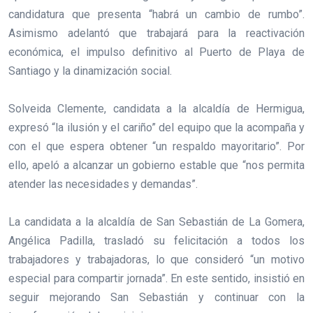
candidatura que presenta “habrá un cambio de rumbo”.
Asimismo adelantó que trabajará para la reactivación
económica, el impulso definitivo al Puerto de Playa de
Santiago y la dinamización social.
Solveida Clemente, candidata a la alcaldía de Hermigua,
expresó “la ilusión y el cariño” del equipo que la acompaña y
con el que espera obtener “un respaldo mayoritario”. Por
ello, apeló a alcanzar un gobierno estable que “nos permita
atender las necesidades y demandas”.
La candidata a la alcaldía de San Sebastián de La Gomera,
Angélica Padilla, trasladó su felicitación a todos los
trabajadores y trabajadoras, lo que consideró “un motivo
especial para compartir jornada”. En este sentido, insistió en
seguir mejorando San Sebastián y continuar con la