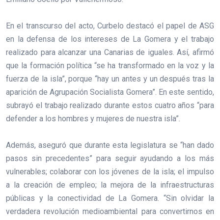
En el transcurso del acto, Curbelo destacó el papel de ASG
en la defensa de los intereses de La Gomera y el trabajo
realizado para alcanzar una Canarias de iguales. Así, afirmó
que la formación política “se ha transformado en la voz y la
fuerza de la isla”, porque “hay un antes y un después tras la
aparición de Agrupación Socialista Gomera”. En este sentido,
subrayó el trabajo realizado durante estos cuatro años “para
defender a los hombres y mujeres de nuestra isla”.
Además, aseguró que durante esta legislatura se “han dado
pasos sin precedentes” para seguir ayudando a los más
vulnerables; colaborar con los jóvenes de la isla; el impulso
a la creación de empleo; la mejora de la infraestructuras
públicas y la conectividad de La Gomera. “Sin olvidar la
verdadera revolución medioambiental para convertirnos en