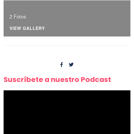
2 Fotos
VIEW GALLERY
Suscríbete a nuestro Podcast