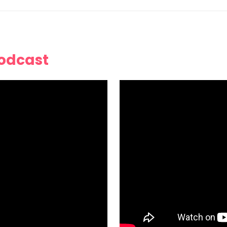
Podcast