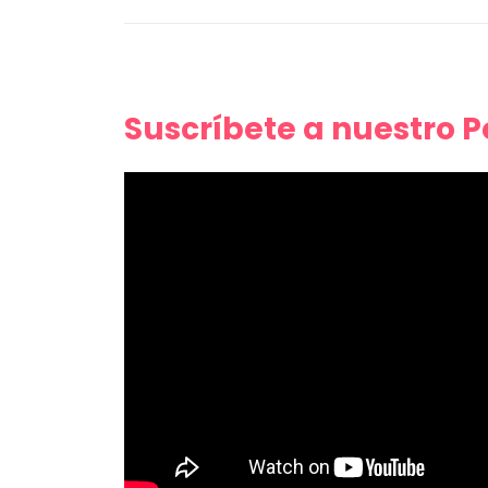
Suscríbete a nuestro 