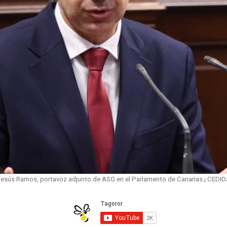
esús Ramos, portavoz adjunto de ASG en el Parlamento de Canarias ¡ CEDI