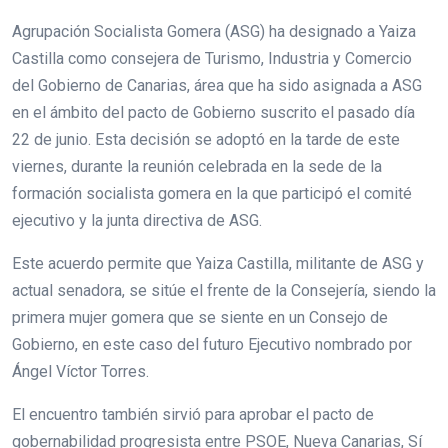
Agrupación Socialista Gomera (ASG) ha designado a Yaiza
Castilla como consejera de Turismo, Industria y Comercio
del Gobierno de Canarias, área que ha sido asignada a ASG
en el ámbito del pacto de Gobierno suscrito el pasado día
22 de junio. Esta decisión se adoptó en la tarde de este
viernes, durante la reunión celebrada en la sede de la
formación socialista gomera en la que participó el comité
ejecutivo y la junta directiva de ASG.
Este acuerdo permite que Yaiza Castilla, militante de ASG y
actual senadora, se sitúe el frente de la Consejería, siendo la
primera mujer gomera que se siente en un Consejo de
Gobierno, en este caso del futuro Ejecutivo nombrado por
Ángel Víctor Torres.
El encuentro también sirvió para aprobar el pacto de
gobernabilidad progresista entre PSOE, Nueva Canarias, Sí