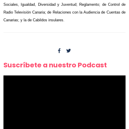
Sociales, Igualdad, Diversidad y Juventud; Reglamento; de Control de
Radio Televisión Canaria; de Relaciones con la Audiencia de Cuentas de
Canarias; y la de Cabildos insulares.
Suscríbete a nuestro Podcast