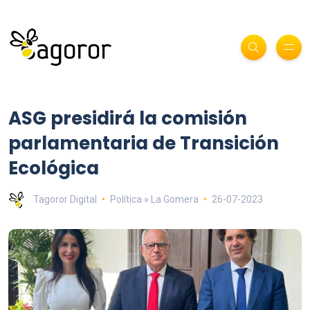
ASG presidirá la comisión
parlamentaria de Transición
Ecológica
Tagoror Digital
Política » La Gomera
26-07-2023