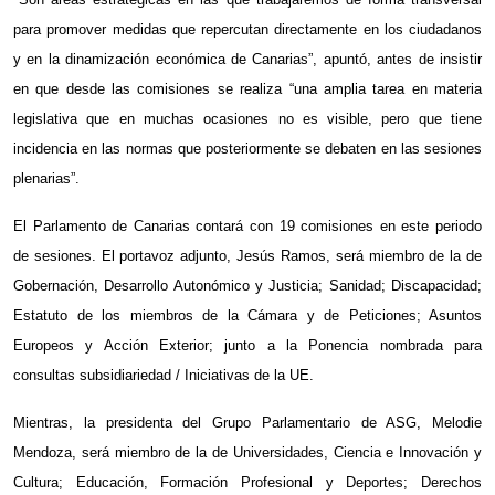
para promover medidas que repercutan directamente en los ciudadanos
y en la dinamización económica de Canarias”, apuntó, antes de insistir
en que desde las comisiones se realiza “una amplia tarea en materia
legislativa que en muchas ocasiones no es visible, pero que tiene
incidencia en las normas que posteriormente se debaten en las sesiones
plenarias”.
El Parlamento de Canarias contará con 19 comisiones en este periodo
de sesiones. El portavoz adjunto, Jesús Ramos, será miembro de la de
Gobernación, Desarrollo Autonómico y Justicia; Sanidad; Discapacidad;
Estatuto de los miembros de la Cámara y de Peticiones; Asuntos
Europeos y Acción Exterior; junto a la Ponencia nombrada para
consultas subsidiariedad / Iniciativas de la UE.
Mientras, la presidenta del Grupo Parlamentario de ASG, Melodie
Mendoza, será miembro de la de Universidades, Ciencia e Innovación y
Cultura; Educación, Formación Profesional y Deportes; Derechos