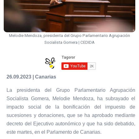
Melodie Mendoza, presidenta del Grupo Parlamentario Agrupación
Socialista Gomera | CEDIDA
26.09.2023 | Canarias
La presidenta del Grupo Parlamentario Agrupación
Socialista Gomera, Melodie Mendoza, ha subrayado el
impacto social de la bonificación del impuesto de
sucesiones y donaciones, que se ha aprobado mediante
decreto del Ejecutivo autonómico y que ha sido debatido,
este martes, en el Parlamento de Canarias.