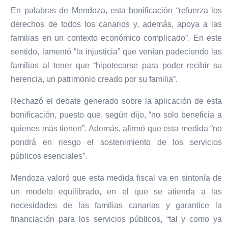
En palabras de Mendoza, esta bonificación “refuerza los
derechos de todos los canarios y, además, apoya a las
familias en un contexto económico complicado”. En este
sentido, lamentó “la injusticia” que venían padeciendo las
familias al tener que “hipotecarse para poder recibir su
herencia, un patrimonio creado por su familia”.
Rechazó el debate generado sobre la aplicación de esta
bonificación, puesto que, según dijo, “no solo beneficia a
quienes más tienen”. Además, afirmó que esta medida “no
pondrá en riesgo el sostenimiento de los servicios
públicos esenciales”.
Mendoza valoró que esta medida fiscal va en sintonía de
un modelo equilibrado, en el que se atienda a las
necesidades de las familias canarias y garantice la
financiación para los servicios públicos, “tal y como ya