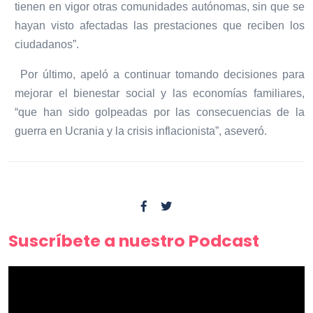
tienen en vigor otras comunidades autónomas, sin que se
hayan visto afectadas las prestaciones que reciben los
ciudadanos”.
Por último, apeló a continuar tomando decisiones para
mejorar el bienestar social y las economías familiares,
“que han sido golpeadas por las consecuencias de la
guerra en Ucrania y la crisis inflacionista”, aseveró.
Suscríbete a nuestro Podcast