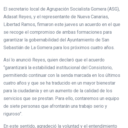
El secretario local de Agrupación Socialista Gomera (ASG),
Adasat Reyes, y el representante de Nueva Canarias,
Libertad Ramos, firmaron este jueves un acuerdo en el que
se recoge el compromiso de ambas formaciones para
garantizar la gobernabilidad del Ayuntamiento de San
Sebastián de La Gomera para los próximos cuatro años.
Así lo anunció Reyes, quien declaró que el acuerdo
“garantizará la estabilidad institucional del Consistorio,
permitiendo continuar con la senda marcada en los últimos
cuatro años y que se ha traducido en un mayor bienestar
para la ciudadanía y en un aumento de la calidad de los
servicios que se prestan. Para ello, contaremos un equipo
de siete personas que afrontarán una trabajo serio y
riguroso”.
En este sentido, agradeció la voluntad y el entendimiento