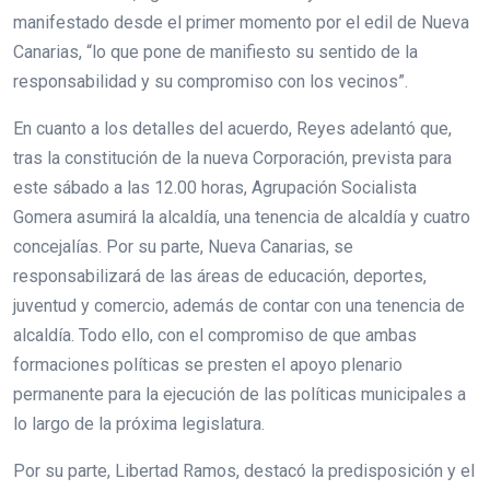
manifestado desde el primer momento por el edil de Nueva
Canarias, “lo que pone de manifiesto su sentido de la
responsabilidad y su compromiso con los vecinos”.
En cuanto a los detalles del acuerdo, Reyes adelantó que,
tras la constitución de la nueva Corporación, prevista para
este sábado a las 12.00 horas, Agrupación Socialista
Gomera asumirá la alcaldía, una tenencia de alcaldía y cuatro
concejalías. Por su parte, Nueva Canarias, se
responsabilizará de las áreas de educación, deportes,
juventud y comercio, además de contar con una tenencia de
alcaldía. Todo ello, con el compromiso de que ambas
formaciones políticas se presten el apoyo plenario
permanente para la ejecución de las políticas municipales a
lo largo de la próxima legislatura.
Por su parte, Libertad Ramos, destacó la predisposición y el