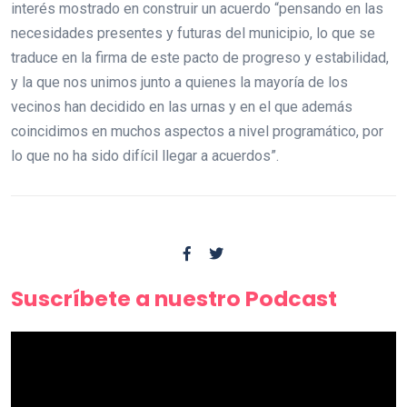
interés mostrado en construir un acuerdo “pensando en las
necesidades presentes y futuras del municipio, lo que se
traduce en la firma de este pacto de progreso y estabilidad,
y la que nos unimos junto a quienes la mayoría de los
vecinos han decidido en las urnas y en el que además
coincidimos en muchos aspectos a nivel programático, por
lo que no ha sido difícil llegar a acuerdos”.
Suscríbete a nuestro Podcast