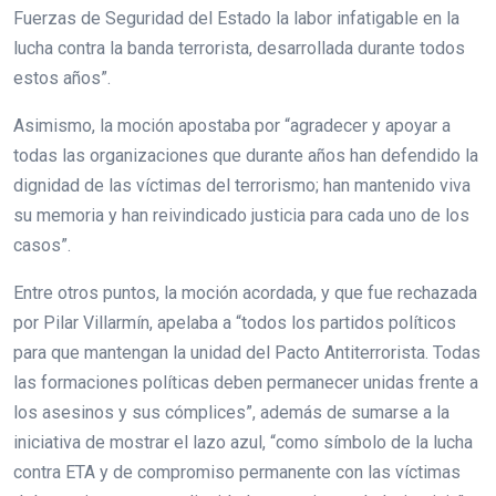
Fuerzas de Seguridad del Estado la labor infatigable en la
lucha contra la banda terrorista, desarrollada durante todos
estos años”.
Asimismo, la moción apostaba por “agradecer y apoyar a
todas las organizaciones que durante años han defendido la
dignidad de las víctimas del terrorismo; han mantenido viva
su memoria y han reivindicado justicia para cada uno de los
casos”.
Entre otros puntos, la moción acordada, y que fue rechazada
por Pilar Villarmín, apelaba a “todos los partidos políticos
para que mantengan la unidad del Pacto Antiterrorista. Todas
las formaciones políticas deben permanecer unidas frente a
los asesinos y sus cómplices”, además de sumarse a la
iniciativa de mostrar el lazo azul, “como símbolo de la lucha
contra ETA y de compromiso permanente con las víctimas