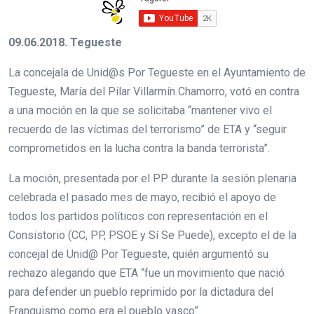
09.06.2018. Tegueste
La concejala de Unid@s Por Tegueste en el Ayuntamiento de
Tegueste, María del Pilar Villarmín Chamorro, votó en contra
a una moción en la que se solicitaba “mantener vivo el
recuerdo de las víctimas del terrorismo” de ETA y “seguir
comprometidos en la lucha contra la banda terrorista”.
La moción, presentada por el PP durante la sesión plenaria
celebrada el pasado mes de mayo, recibió el apoyo de
todos los partidos políticos con representación en el
Consistorio (CC, PP, PSOE y Sí Se Puede), excepto el de la
concejal de Unid@ Por Tegueste, quién argumentó su
rechazo alegando que ETA “fue un movimiento que nació
para defender un pueblo reprimido por la dictadura del
Franquismo como era el pueblo vasco”.