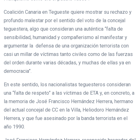
Coalición Canaria en Tegueste quiere mostrar su rechazo y
profundo malestar por el sentido del voto de la concejal
teguestera, algo que consideran una auténtica “falta de
sensibilidad, humanidad y compañerismo al manifestar y
argumentar la defensa de una organización terrorista con
casi un millar de víctimas tanto civiles como de las fuerzas
del orden durante varias décadas, y muchas de ellas ya en
democracia”.
En este sentido, los nacionalistas teguesteros consideran
una “falta de respeto” a las víctimas de ETA y, en concreto, a
la memoria de José Francisco Hernández Herrera, hermano
del actual concejal de CC en la Villa, Heliodoro Hernández
Herrera, y que fue asesinado por la banda terrorista en el
año 1990.