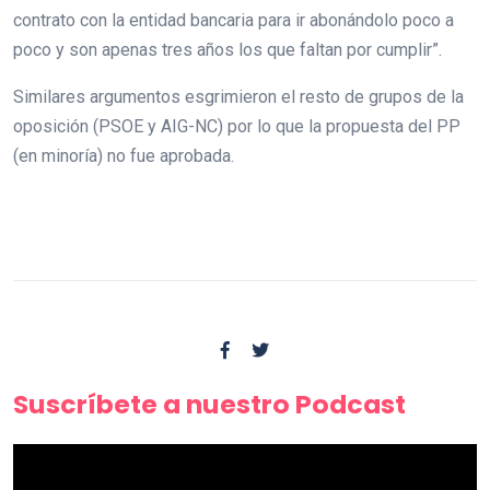
contrato con la entidad bancaria para ir abonándolo poco a
poco y son apenas tres años los que faltan por cumplir”.
Similares argumentos esgrimieron el resto de grupos de la
oposición (PSOE y AIG-NC) por lo que la propuesta del PP
(en minoría) no fue aprobada.
Suscríbete a nuestro Podcast