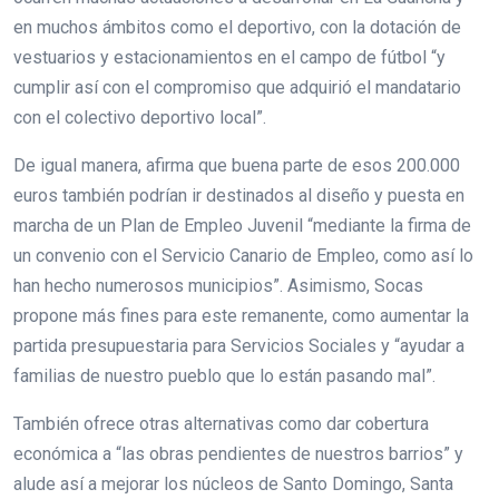
en muchos ámbitos como el deportivo, con la dotación de
vestuarios y estacionamientos en el campo de fútbol “y
cumplir así con el compromiso que adquirió el mandatario
con el colectivo deportivo local”.
De igual manera, afirma que buena parte de esos 200.000
euros también podrían ir destinados al diseño y puesta en
marcha de un Plan de Empleo Juvenil “mediante la firma de
un convenio con el Servicio Canario de Empleo, como así lo
han hecho numerosos municipios”. Asimismo, Socas
propone más fines para este remanente, como aumentar la
partida presupuestaria para Servicios Sociales y “ayudar a
familias de nuestro pueblo que lo están pasando mal”.
También ofrece otras alternativas como dar cobertura
económica a “las obras pendientes de nuestros barrios” y
alude así a mejorar los núcleos de Santo Domingo, Santa