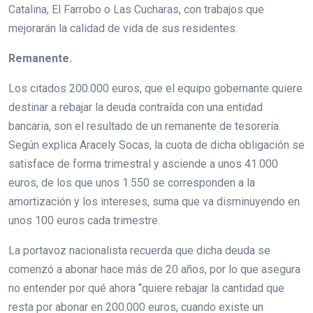
Catalina, El Farrobo o Las Cucharas, con trabajos que
mejorarán la calidad de vida de sus residentes.
Remanente.
Los citados 200.000 euros, que el equipo gobernante quiere
destinar a rebajar la deuda contraída con una entidad
bancaria, son el resultado de un remanente de tesorería.
Según explica Aracely Socas, la cuota de dicha obligación se
satisface de forma trimestral y asciende a unos 41.000
euros, de los que unos 1.550 se corresponden a la
amortización y los intereses, suma que va disminuyendo en
unos 100 euros cada trimestre.
La portavoz nacionalista recuerda que dicha deuda se
comenzó a abonar hace más de 20 años, por lo que asegura
no entender por qué ahora “quiere rebajar la cantidad que
resta por abonar en 200.000 euros, cuando existe un