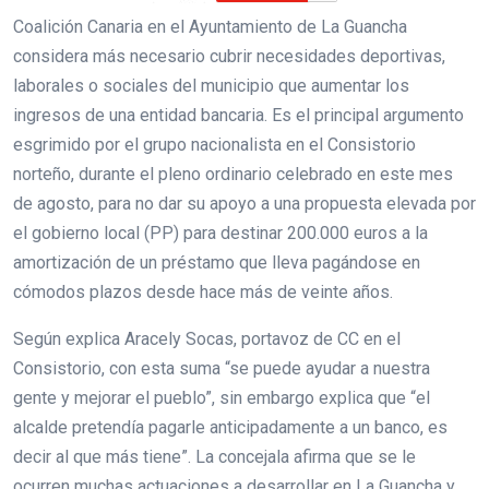
Coalición Canaria en el Ayuntamiento de La Guancha
considera más necesario cubrir necesidades deportivas,
laborales o sociales del municipio que aumentar los
ingresos de una entidad bancaria. Es el principal argumento
esgrimido por el grupo nacionalista en el Consistorio
norteño, durante el pleno ordinario celebrado en este mes
de agosto, para no dar su apoyo a una propuesta elevada por
el gobierno local (PP) para destinar 200.000 euros a la
amortización de un préstamo que lleva pagándose en
cómodos plazos desde hace más de veinte años.
Según explica Aracely Socas, portavoz de CC en el
Consistorio, con esta suma “se puede ayudar a nuestra
gente y mejorar el pueblo”, sin embargo explica que “el
alcalde pretendía pagarle anticipadamente a un banco, es
decir al que más tiene”. La concejala afirma que se le
ocurren muchas actuaciones a desarrollar en La Guancha y