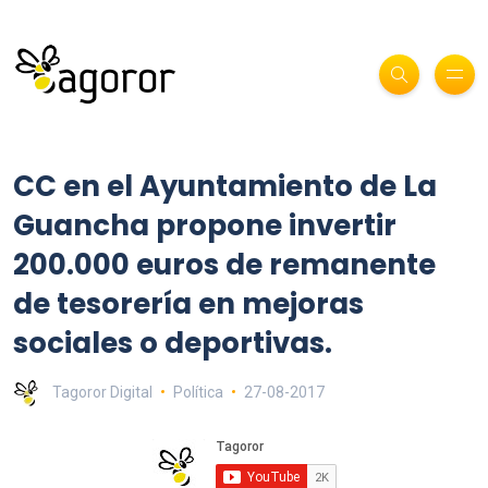
CC en el Ayuntamiento de La
Guancha propone invertir
200.000 euros de remanente
de tesorería en mejoras
sociales o deportivas.
Tagoror Digital
Política
27-08-2017