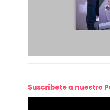
Suscríbete a nuestro 