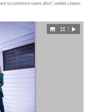
rá los próximos cuatro años”, señaló Linares.