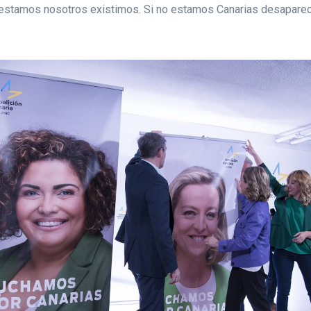
estamos nosotros existimos. Si no estamos Canarias desaparece