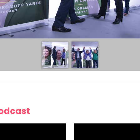
Podcast