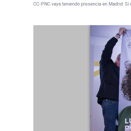
CC-PNC vaya teniendo presencia en Madrid. Si 