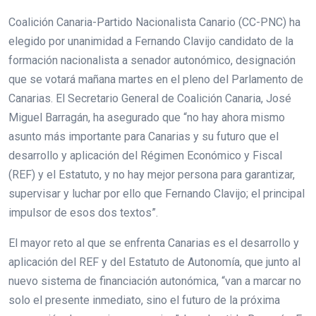
Coalición Canaria-Partido Nacionalista Canario (CC-PNC) ha
elegido por unanimidad a Fernando Clavijo candidato de la
formación nacionalista a senador autonómico, designación
que se votará mañana martes en el pleno del Parlamento de
Canarias. El Secretario General de Coalición Canaria, José
Miguel Barragán, ha asegurado que “no hay ahora mismo
asunto más importante para Canarias y su futuro que el
desarrollo y aplicación del Régimen Económico y Fiscal
(REF) y el Estatuto, y no hay mejor persona para garantizar,
supervisar y luchar por ello que Fernando Clavijo; el principal
impulsor de esos dos textos”.
El mayor reto al que se enfrenta Canarias es el desarrollo y
aplicación del REF y del Estatuto de Autonomía, que junto al
nuevo sistema de financiación autonómica, “van a marcar no
solo el presente inmediato, sino el futuro de la próxima