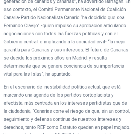
generación de canarios y canarias”, ha advertido Barragán. En
ese contexto, el Comité Permanente Nacional de Coalición
Canaria-Partido Nacionalista Canario “ha decidido que sea
Fernando Clavijo” -quien impulsó su aprobación articulando
negociaciones con todos las fuerzas políticas y con el
Gobierno central, e implicando a la sociedad civil- “la mejor
garantía para Canarias y sus intereses. El futuro de Canarias
se decide los próximos años en Madrid, y resulta
determinante que se genere conciencia de su importancia
vital para las Islas”, ha apuntado.
En el escenario de inestabilidad política actual, que está
marcando una agenda de los partidos cortoplacista y
efectista; más centrada en los intereses partidistas que de
la ciudadanía, “Canarias corre el riesgo de que, sin un control,
seguimiento y defensa continua de nuestros intereses y
derechos, tanto REF como Estatuto queden en papel mojado.