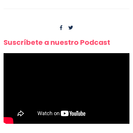
Suscríbete a nuestro Podcast