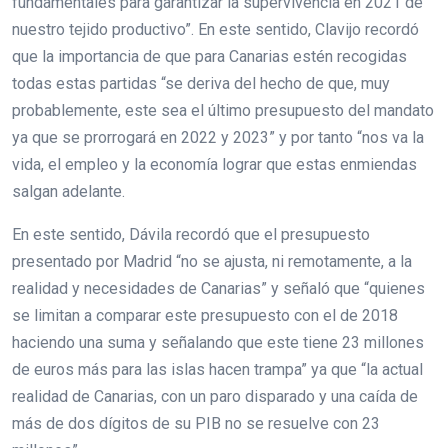
fundamentales para garantizar la supervivencia en 2021 de
nuestro tejido productivo”. En este sentido, Clavijo recordó
que la importancia de que para Canarias estén recogidas
todas estas partidas “se deriva del hecho de que, muy
probablemente, este sea el último presupuesto del mandato
ya que se prorrogará en 2022 y 2023” y por tanto “nos va la
vida, el empleo y la economía lograr que estas enmiendas
salgan adelante.
En este sentido, Dávila recordó que el presupuesto
presentado por Madrid “no se ajusta, ni remotamente, a la
realidad y necesidades de Canarias” y señaló que “quienes
se limitan a comparar este presupuesto con el de 2018
haciendo una suma y señalando que este tiene 23 millones
de euros más para las islas hacen trampa” ya que “la actual
realidad de Canarias, con un paro disparado y una caída de
más de dos dígitos de su PIB no se resuelve con 23