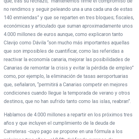
que, tras su rechazo, “mantenemos firme el compromiso de
no rendirnos y seguir peleando una a una cada una de estas
140 enmiendas” y que se reparten en tres bloques; fiscales,
económicas y articulado que suman aproximadamente unos
4.000 millones de euros aunque, como explicaron tanto
Clavijo como Dávila “son mucho más importantes aquellas
que son imposibles de cuantificar, como las referidas a
reactivar la economía canaria, mejorar las posibilidades de
Canarias de remontar la crisis y evitar la pérdida de empleo”
como, por ejemplo, la eliminación de tasas aeroportuarias
que, señalaron, “permitirá a Canarias competir en mejores
condiciones cuando llegue la temporada de verano y otros
destinos, que no han sufrido tanto como las islas, reabran”.
Hablamos de 4.000 millones a repartir en los próximos tres
años y que incluyen el cumplimiento de la deuda de
Carreteras -cuyo pago se propone en una fórmula a los