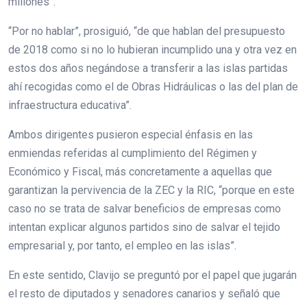
millones”.
“Por no hablar”, prosiguió, “de que hablan del presupuesto
de 2018 como si no lo hubieran incumplido una y otra vez en
estos dos años negándose a transferir a las islas partidas
ahí recogidas como el de Obras Hidráulicas o las del plan de
infraestructura educativa”.
Ambos dirigentes pusieron especial énfasis en las
enmiendas referidas al cumplimiento del Régimen y
Económico y Fiscal, más concretamente a aquellas que
garantizan la pervivencia de la ZEC y la RIC, “porque en este
caso no se trata de salvar beneficios de empresas como
intentan explicar algunos partidos sino de salvar el tejido
empresarial y, por tanto, el empleo en las islas”.
En este sentido, Clavijo se preguntó por el papel que jugarán
el resto de diputados y senadores canarios y señaló que