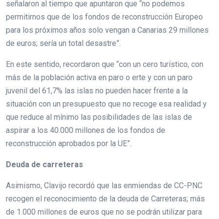
señalaron al tiempo que apuntaron que “no podemos
permitirnos que de los fondos de reconstrucción Europeo
para los próximos años solo vengan a Canarias 29 millones
de euros; sería un total desastre”.
En este sentido, recordaron que “con un cero turístico, con
más de la población activa en paro o erte y con un paro
juvenil del 61,7% las islas no pueden hacer frente a la
situación con un presupuesto que no recoge esa realidad y
que reduce al mínimo las posibilidades de las islas de
aspirar a los 40.000 millones de los fondos de
reconstrucción aprobados por la UE”.
Deuda de carreteras
Asimismo, Clavijo recordó que las enmiendas de CC-PNC
recogen el reconocimiento de la deuda de Carreteras; más
de 1.000 millones de euros que no se podrán utilizar para