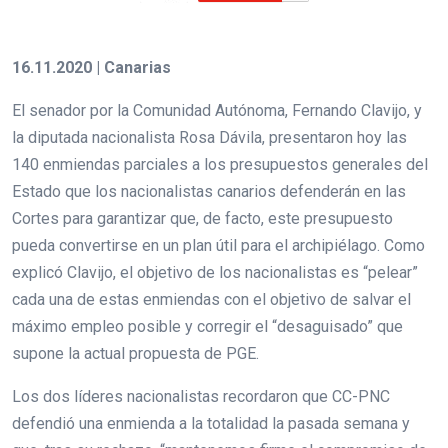
16.11.2020 | Canarias
El senador por la Comunidad Autónoma, Fernando Clavijo, y
la diputada nacionalista Rosa Dávila, presentaron hoy las
140 enmiendas parciales a los presupuestos generales del
Estado que los nacionalistas canarios defenderán en las
Cortes para garantizar que, de facto, este presupuesto
pueda convertirse en un plan útil para el archipiélago. Como
explicó Clavijo, el objetivo de los nacionalistas es “pelear”
cada una de estas enmiendas con el objetivo de salvar el
máximo empleo posible y corregir el “desaguisado” que
supone la actual propuesta de PGE.
Los dos líderes nacionalistas recordaron que CC-PNC
defendió una enmienda a la totalidad la pasada semana y