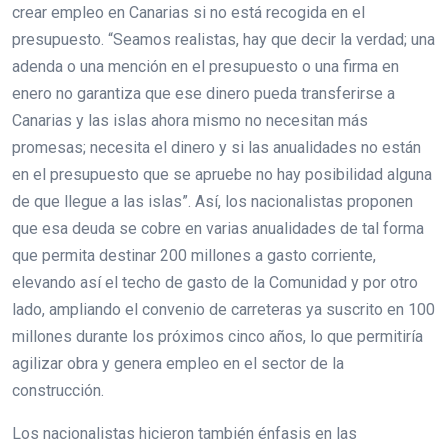
crear empleo en Canarias si no está recogida en el
presupuesto. “Seamos realistas, hay que decir la verdad; una
adenda o una mención en el presupuesto o una firma en
enero no garantiza que ese dinero pueda transferirse a
Canarias y las islas ahora mismo no necesitan más
promesas; necesita el dinero y si las anualidades no están
en el presupuesto que se apruebe no hay posibilidad alguna
de que llegue a las islas”. Así, los nacionalistas proponen
que esa deuda se cobre en varias anualidades de tal forma
que permita destinar 200 millones a gasto corriente,
elevando así el techo de gasto de la Comunidad y por otro
lado, ampliando el convenio de carreteras ya suscrito en 100
millones durante los próximos cinco años, lo que permitiría
agilizar obra y genera empleo en el sector de la
construcción.
Los nacionalistas hicieron también énfasis en las