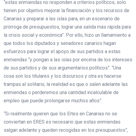
“estas enmiendas no responden a criterios políticos; solo
tienen por objetivo mejorar la financiación y los recursos de
Canarias y preparar a las islas para, en un escenario de
prórroga de presupuestos, lograr una salida más rápida para
la crisis social y económica”. Por ello, hizo un llamamiento a
que todos los diputados y senadores canarios hagan
esfuerzos para lograr el apoyo de sus partidos a estas
enmiendas “y pongan a las islas por encima de los intereses
de sus partidos y de sus argumentarios políticos”. “Una
cosa son los titulares y los discursos y otra es hacerse
trampas al solitario; la realidad es que o salen adelante las
enmiendas o perderemos una cantidad incalculable de
empleo que puede prolongarse muchos años”.
“Si realmente quieren que los Ertes en Canarias no se
conviertan en ERES es necesario que estas enmiendas
salgan adelante y queden recogidas en los presupuestos”,