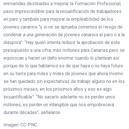
enmiendas destinadas a mejorar la Formación Profesional;
paso imprescindible para la recualificación de trabajadores
en paro y también para mejorar la empleabilidad de los
jóvenes canarios “y si no se aprueba corremos el riesgo de
condenar a una generación de jóvenes canarios al paro o a la
diáspora”. “Hay quien intenta reducir la aprobación de este
presupuesto a una cifra; más millones para Canarias pero se
equivocan y hacen un daño enorme cuando lo plantean así
porque de lo que hablamos es de que haya o no haya futuro
en su tierra para miles y miles de jóvenes que ahora mismo
se han quedado sin expectativas de trabajo alguno no en los
próximos meses, en los próximos años y eso es algo
incuantificable”. “No sacarlo adelante no es perder unos
millones, es perder un intangible que nos empobrecerá
durante décadas”, señalaron.
Imagen: CC-PNC