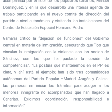
acompañada por el líder de los populares canarios, Manuel
Domínguez, y en la que desarrolló una intensa agenda de
trabajo participando en el nuevo comité de dirección del
partido a nivel autonómico, y visitando las instalaciones del
Centro de Educación Especial Hermano Pedro.
Gamarra criticó la “dejación de funciones” del Gobierno
central en materia de inmigración, asegurando que “los que
vinculan la inmigración con la violencia son los socios de
Sánchez, con los que ha pactado la cesión de
competencias”. ”La postura que mantenemos en el PP es
clara, y ahí está el ejemplo; han sido tres comunidades
autónomas del Partido Popular –Madrid, Aragón y Galicia-
las primeras en iniciar los trámites para acoger a los
menores inmigrante no acompañados que han llegado a
Canarias. Exigimos coordinación, responsabilidad e
información”.