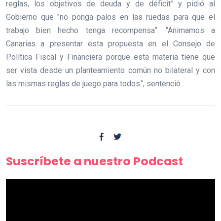
reglas, los objetivos de deuda y de déficit” y pidió al
Gobierno que "no ponga palos en las ruedas para que el
trabajo bien hecho tenga recompensa”. “Animamos a
Canarias a presentar esta propuesta en el Consejo de
Política Fiscal y Financiera porque esta materia tiene que
ser vista desde un planteamiento común no bilateral y con
las mismas reglas de juego para todos”, sentenció.
Suscríbete a nuestro Podcast