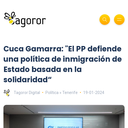
Cuca Gamarra: "El PP defiende
una política de inmigración de
Estado basada en la
solidaridad“
Tagoror Digital
Política » Tenerife
19-01-2024