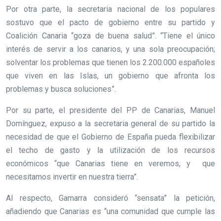
Por otra parte, la secretaria nacional de los populares
sostuvo que el pacto de gobierno entre su partido y
Coalición Canaria “goza de buena salud”. “Tiene el único
interés de servir a los canarios, y una sola preocupación;
solventar los problemas que tienen los 2.200.000 españoles
que viven en las Islas, un gobierno que afronta los
problemas y busca soluciones”.
Por su parte, el presidente del PP de Canarias, Manuel
Domínguez, expuso a la secretaria general de su partido la
necesidad de que el Gobierno de España pueda flexibilizar
el techo de gasto y la utilización de los recursos
económicos “que Canarias tiene en veremos, y que
necesitamos invertir en nuestra tierra”.
Al respecto, Gamarra consideró “sensata” la petición,
añadiendo que Canarias es “una comunidad que cumple las