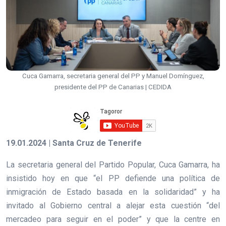
Cuca Gamarra, secretaria general del PP y Manuel Domínguez,
presidente del PP de Canarias | CEDIDA
19.01.2024 | Santa Cruz de Tenerife
La secretaria general del Partido Popular, Cuca Gamarra, ha
insistido hoy en que “el PP defiende una política de
inmigración de Estado basada en la solidaridad” y ha
invitado al Gobierno central a alejar esta cuestión “del
mercadeo para seguir en el poder” y que la centre en