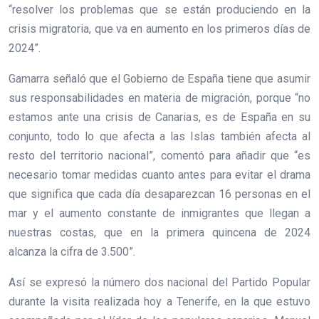
“resolver los problemas que se están produciendo en la
crisis migratoria, que va en aumento en los primeros días de
2024”.
Gamarra señaló que el Gobierno de España tiene que asumir
sus responsabilidades en materia de migración, porque “no
estamos ante una crisis de Canarias, es de España en su
conjunto, todo lo que afecta a las Islas también afecta al
resto del territorio nacional”, comentó para añadir que “es
necesario tomar medidas cuanto antes para evitar el drama
que significa que cada día desaparezcan 16 personas en el
mar y el aumento constante de inmigrantes que llegan a
nuestras costas, que en la primera quincena de 2024
alcanza la cifra de 3.500”.
Así se expresó la número dos nacional del Partido Popular
durante la visita realizada hoy a Tenerife, en la que estuvo