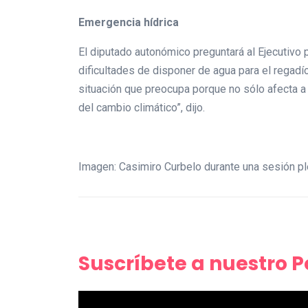
Emergencia hídrica
El diputado autonómico preguntará al Ejecutivo p
dificultades de disponer de agua para el regadío
situación que preocupa porque no sólo afecta a 
del cambio climático”, dijo.
Imagen: Casimiro Curbelo durante una sesión pl
Suscríbete a nuestro 