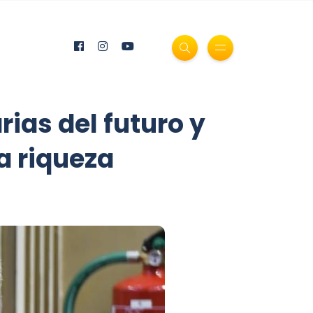
rias del futuro y
la riqueza