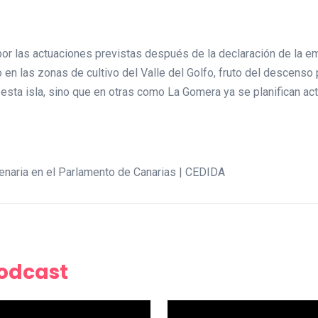
or las actuaciones previstas después de la declaración de la eme
 en las zonas de cultivo del Valle del Golfo, fruto del descenso
esta isla, sino que en otras como La Gomera ya se planifican act
enaria en el Parlamento de Canarias | CEDIDA
Podcast