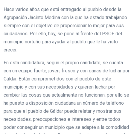
Hace varios años que está entregado al pueblo desde la
Agrupación Jacinto Medina con la que ha estado trabajando
siempre con el objetivo de proporcionar lo mejor para sus
ciudadanos. Por ello, hoy, se pone al frente del PSOE del
municipio norteño para ayudar al pueblo que le ha visto
crecer.
En esta candidatura, según el propio candidato, se cuenta
con un equipo fuerte, joven, fresco y con ganas de luchar por
Gáldar. Están comprometidos con el pueblo de este
municipio y con sus necesidades y quieren luchar por
cambiar las cosas que actualmente no funcionan, por ello se
ha puesto a disposición ciudadana un número de teléfono
para que el pueblo de Gáldar pueda relatar y mostrar sus
necesidades, preocupaciones e intereses y entre todos
poder conseguir un municipio que se adapte a la comodidad