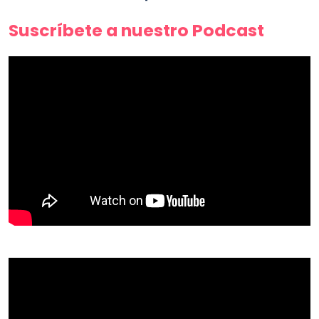
Suscríbete a nuestro Podcast