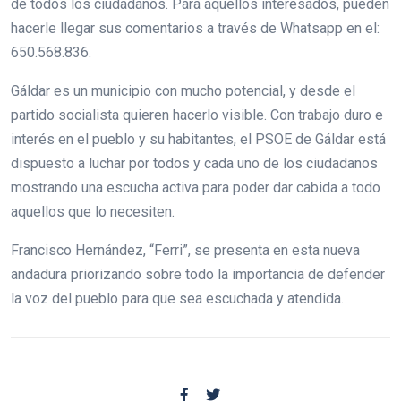
de todos los ciudadanos. Para aquellos interesados, pueden
hacerle llegar sus comentarios a través de Whatsapp en el:
650.568.836.
Gáldar es un municipio con mucho potencial, y desde el
partido socialista quieren hacerlo visible. Con trabajo duro e
interés en el pueblo y su habitantes, el PSOE de Gáldar está
dispuesto a luchar por todos y cada uno de los ciudadanos
mostrando una escucha activa para poder dar cabida a todo
aquellos que lo necesiten.
Francisco Hernández, “Ferri”, se presenta en esta nueva
andadura priorizando sobre todo la importancia de defender
la voz del pueblo para que sea escuchada y atendida.