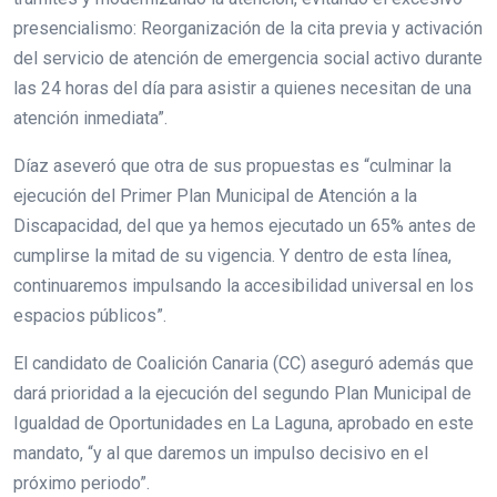
presencialismo: Reorganización de la cita previa y activación
del servicio de atención de emergencia social activo durante
las 24 horas del día para asistir a quienes necesitan de una
atención inmediata”.
Díaz aseveró que otra de sus propuestas es “culminar la
ejecución del Primer Plan Municipal de Atención a la
Discapacidad, del que ya hemos ejecutado un 65% antes de
cumplirse la mitad de su vigencia. Y dentro de esta línea,
continuaremos impulsando la accesibilidad universal en los
espacios públicos”.
El candidato de Coalición Canaria (CC) aseguró además que
dará prioridad a la ejecución del segundo Plan Municipal de
Igualdad de Oportunidades en La Laguna, aprobado en este
mandato, “y al que daremos un impulso decisivo en el
próximo periodo”.