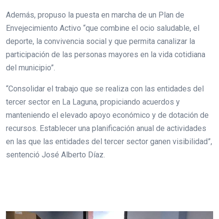
Además, propuso la puesta en marcha de un Plan de
Envejecimiento Activo “que combine el ocio saludable, el
deporte, la convivencia social y que permita canalizar la
participación de las personas mayores en la vida cotidiana
del municipio”.
“Consolidar el trabajo que se realiza con las entidades del
tercer sector en La Laguna, propiciando acuerdos y
manteniendo el elevado apoyo económico y de dotación de
recursos. Establecer una planificación anual de actividades
en las que las entidades del tercer sector ganen visibilidad”,
sentenció José Alberto Díaz.