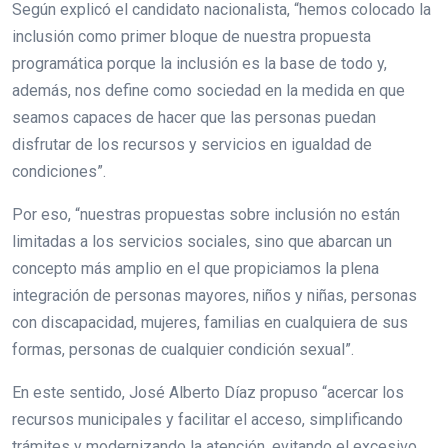
Según explicó el candidato nacionalista, “hemos colocado la
inclusión como primer bloque de nuestra propuesta
programática porque la inclusión es la base de todo y,
además, nos define como sociedad en la medida en que
seamos capaces de hacer que las personas puedan
disfrutar de los recursos y servicios en igualdad de
condiciones”.
Por eso, “nuestras propuestas sobre inclusión no están
limitadas a los servicios sociales, sino que abarcan un
concepto más amplio en el que propiciamos la plena
integración de personas mayores, niños y niñas, personas
con discapacidad, mujeres, familias en cualquiera de sus
formas, personas de cualquier condición sexual”.
En este sentido, José Alberto Díaz propuso “acercar los
recursos municipales y facilitar el acceso, simplificando
trámites y modernizando la atención, evitando el excesivo