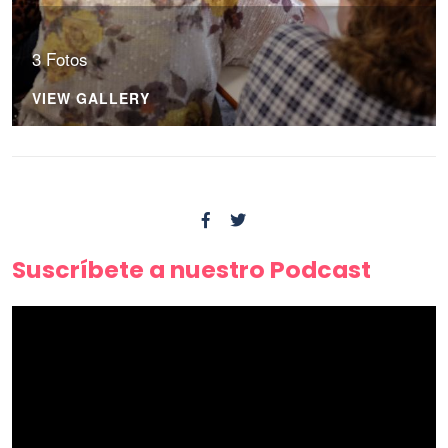
3 Fotos
VIEW GALLERY
Suscríbete a nuestro Podcast