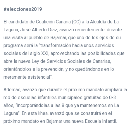
#elecciones2019
El candidato de Coalición Canaria (CC) a la Alcaldía de La
Laguna, José Alberto Díaz, avanzó recientemente, durante
una visita al pueblo de Bajamar, que uno de los ejes de su
programa será la “transformación hacia unos servicios
sociales del siglo XXI, aprovechando las posibilidades que
abre la nueva Ley de Servicios Sociales de Canarias,
orientándolos a la prevención, y no quedándonos en lo
meramente asistencial”.
Además, avanzó que durante el próximo mandato ampliará la
red de escuelas infantiles municipales gratuitas de 0-3
años, “incorporándolas a las 8 que ya mantenemos en La
Laguna”. En esta línea, avanzó que se construirá en el
próximo mandato en Bajamar una nueva Escuela Infantil.