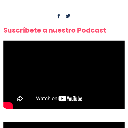
Suscríbete a nuestro Podcast