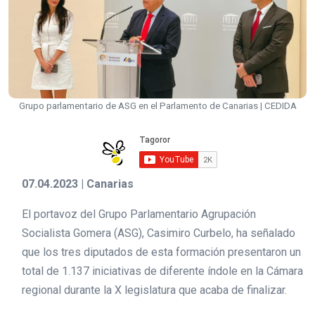
Grupo parlamentario de ASG en el Parlamento de Canarias | CEDIDA
07.04.2023 | Canarias
El portavoz del Grupo Parlamentario Agrupación
Socialista Gomera (ASG), Casimiro Curbelo, ha señalado
que los tres diputados de esta formación presentaron un
total de 1.137 iniciativas de diferente índole en la Cámara
regional durante la X legislatura que acaba de finalizar.