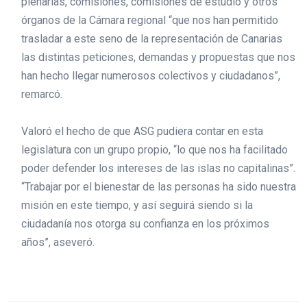
plenarias, comisiones, comisiones de estudio y otros
órganos de la Cámara regional “que nos han permitido
trasladar a este seno de la representación de Canarias
las distintas peticiones, demandas y propuestas que nos
han hecho llegar numerosos colectivos y ciudadanos”,
remarcó.
Valoró el hecho de que ASG pudiera contar en esta
legislatura con un grupo propio, “lo que nos ha facilitado
poder defender los intereses de las islas no capitalinas”.
“Trabajar por el bienestar de las personas ha sido nuestra
misión en este tiempo, y así seguirá siendo si la
ciudadanía nos otorga su confianza en los próximos
años”, aseveró.