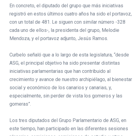
En concreto, el diputado del grupo que más iniciativas
registró en estos últimos cuatro años ha sido el portavoz,
con un total de 481. Le siguen con similar número -328
cada uno de ellos-, la presidenta del grupo, Melodie
Mendoza, y el portavoz adjunto, Jesús Ramos.
Curbelo señaló que a lo largo de esta legislatura, “desde
ASG, el principal objetivo ha sido presentar distintas
iniciativas parlamentarias que han contribuido al
crecimiento y avance de nuestro archipiélago, al bienestar
social y económico de los canarios y canarias, y,
especialmente, sin perder de vista los gomeros y las
gomeras”.
Los tres diputados del Grupo Parlamentario de ASG, en
este tiempo, han participado en las diferentes sesiones