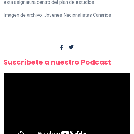
esta asignatura dentro del plan de estudios.
Imagen de archivo: Jóvenes Nacionalistas Canarios
Suscríbete a nuestro Podcast