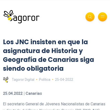
Los JNC insisten en que la
asignatura de Historia y
Geografía de Canarias siga
siendo obligatoria
Tagoror Digital
Política
25-04-2022
25.04.2022 | Canarias
El secretario General de Jóvenes Nacionalistas de Canarias