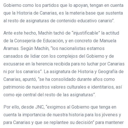
Gobierno como los partidos que lo apoyan, tengan en cuenta
que la Historia de Canarias, es la materia base que sustenta
al resto de asignaturas de contenido educativo canario”.
Ante este hecho, Machín tachó de “injustificable” la actitud
de la Consejería de Educación, y en concreto de Manuela
Aramas. Según Machín, “los nacionalistas estamos
cansados de lidiar con los complejos del Gobierno y de
excusarse en la herencia recibida para no luchar por Canarias
ni por los canarios”. La asignatura de Historia y Geografía de
Canarias, apuntó, “se ha consolidado durante años como
patrimonio de nuestros valores culturales e identitarios, así
como eje central del resto de las asignaturas”.
Por ello, desde JNC, “exigimos al Gobierno que tenga en
cuenta la importancia de nuestra historia para los jóvenes y
para Canarias y que se replantee su decisión” para mantener