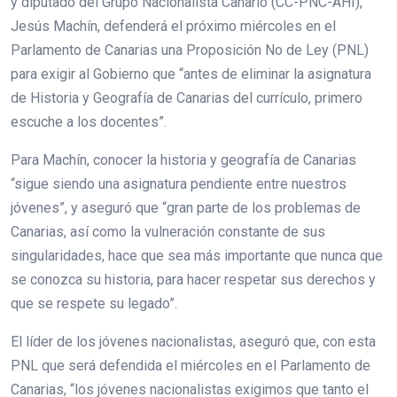
y diputado del Grupo Nacionalista Canario (CC-PNC-AHI),
Jesús Machín, defenderá el próximo miércoles en el
Parlamento de Canarias una Proposición No de Ley (PNL)
para exigir al Gobierno que “antes de eliminar la asignatura
de Historia y Geografía de Canarias del currículo, primero
escuche a los docentes”.
Para Machín, conocer la historia y geografía de Canarias
“sigue siendo una asignatura pendiente entre nuestros
jóvenes”, y aseguró que “gran parte de los problemas de
Canarias, así como la vulneración constante de sus
singularidades, hace que sea más importante que nunca que
se conozca su historia, para hacer respetar sus derechos y
que se respete su legado”.
El líder de los jóvenes nacionalistas, aseguró que, con esta
PNL que será defendida el miércoles en el Parlamento de
Canarias, “los jóvenes nacionalistas exigimos que tanto el