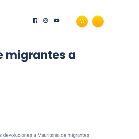
e migrantes a
as devoluciones a Mauritania de migrantes