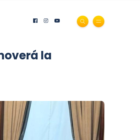
moverá la