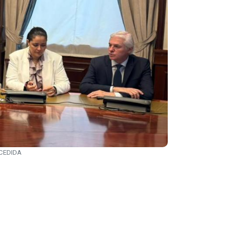
 CEDIDA