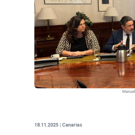
Manuel
18.11.2025 | Canarias