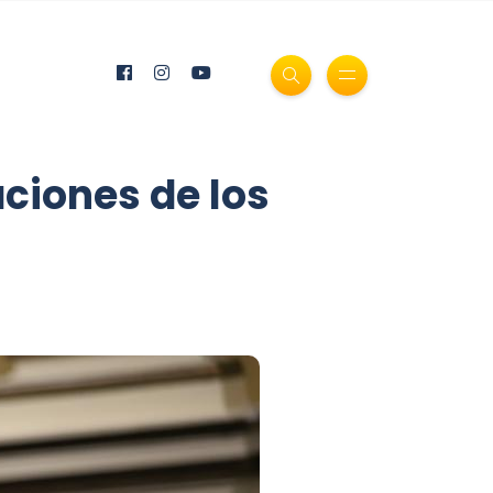
ciones de los