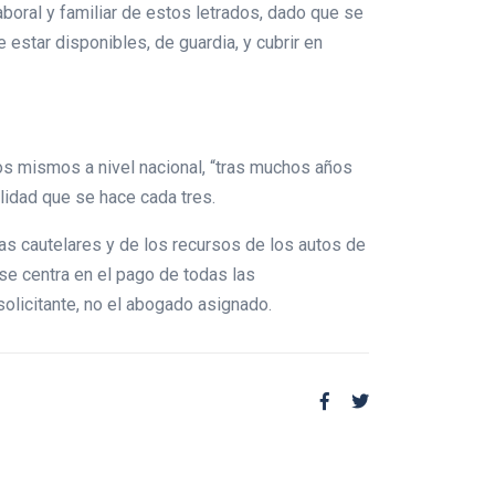
aboral y familiar de estos letrados, dado que se
estar disponibles, de guardia, y cubrir en
os mismos a nivel nacional, “tras muchos años
idad que se hace cada tres.
as cautelares y de los recursos de los autos de
se centra en el pago de todas las
solicitante, no el abogado asignado.