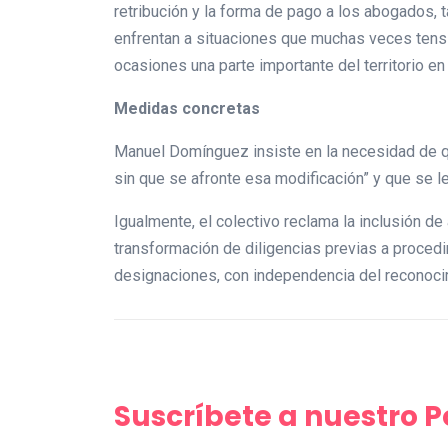
retribución y la forma de pago a los abogados, t
enfrentan a situaciones que muchas veces tensi
ocasiones una parte importante del territorio en
Medidas concretas
Manuel Domínguez insiste en la necesidad de qu
sin que se afronte esa modificación” y que se
Igualmente, el colectivo reclama la inclusión 
transformación de diligencias previas a procedi
designaciones, con independencia del reconocim
Suscríbete a nuestro 