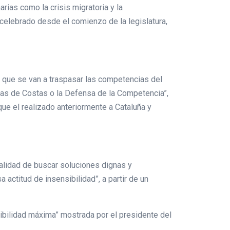
ias como la crisis migratoria y la
celebrado desde el comienzo de la legislatura,
s que se van a traspasar las competencias del
las de Costas o la Defensa de la Competencia”,
ue el realizado anteriormente a Cataluña y
nalidad de buscar soluciones dignas y
actitud de insensibilidad”, a partir de un
ibilidad máxima” mostrada por el presidente del