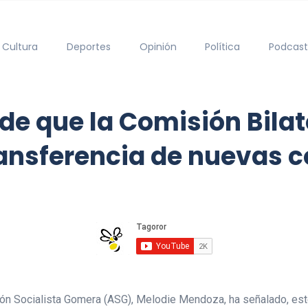
Cultura
Deportes
Opinión
Política
Podcast
e que la Comisión Bilat
transferencia de nuevas
ón Socialista Gomera (ASG), Melodie Mendoza, ha señalado, est