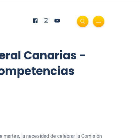
eral Canarias -
 competencias
e martes, la necesidad de celebrar la Comisión