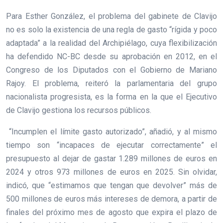
Para Esther González, el problema del gabinete de Clavijo
no es solo la existencia de una regla de gasto “rígida y poco
adaptada” a la realidad del Archipiélago, cuya flexibilización
ha defendido NC-BC desde su aprobación en 2012, en el
Congreso de los Diputados con el Gobierno de Mariano
Rajoy. El problema, reiteró la parlamentaria del grupo
nacionalista progresista, es la forma en la que el Ejecutivo
de Clavijo gestiona los recursos públicos.
“Incumplen el límite gasto autorizado”, añadió, y al mismo
tiempo son “incapaces de ejecutar correctamente” el
presupuesto al dejar de gastar 1.289 millones de euros en
2024 y otros 973 millones de euros en 2025. Sin olvidar,
indicó, que “estimamos que tengan que devolver” más de
500 millones de euros más intereses de demora, a partir de
finales del próximo mes de agosto que expira el plazo de