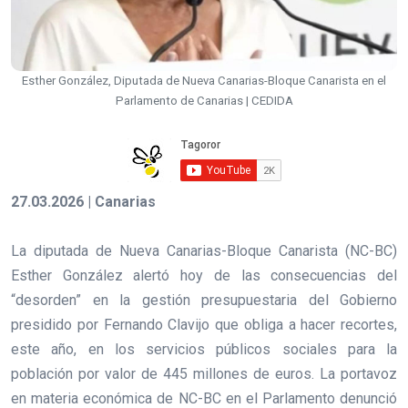
Esther González, Diputada de Nueva Canarias-Bloque Canarista en el
Parlamento de Canarias | CEDIDA
27.03.2026 | Canarias
La diputada de Nueva Canarias-Bloque Canarista (NC-BC)
Esther González alertó hoy de las consecuencias del
“desorden” en la gestión presupuestaria del Gobierno
presidido por Fernando Clavijo que obliga a hacer recortes,
este año, en los servicios públicos sociales para la
población por valor de 445 millones de euros. La portavoz
en materia económica de NC-BC en el Parlamento denunció