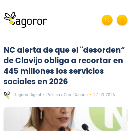
NC alerta de que el "desorden“
de Clavijo obliga a recortar en
445 millones los servicios
sociales en 2026
Tagoror Digital
Política » Gran Canaria
27-03-2026