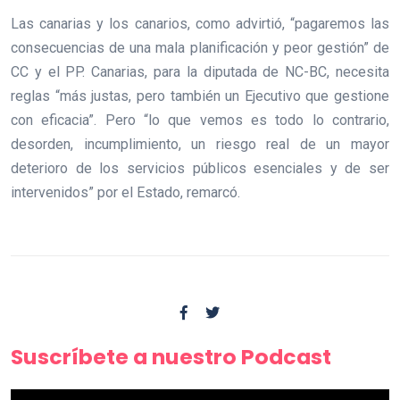
Las canarias y los canarios, como advirtió, “pagaremos las
consecuencias de una mala planificación y peor gestión” de
CC y el PP. Canarias, para la diputada de NC-BC, necesita
reglas “más justas, pero también un Ejecutivo que gestione
con eficacia”. Pero “lo que vemos es todo lo contrario,
desorden, incumplimiento, un riesgo real de un mayor
deterioro de los servicios públicos esenciales y de ser
intervenidos” por el Estado, remarcó.
Suscríbete a nuestro Podcast