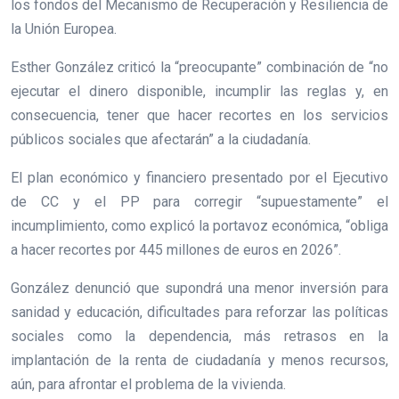
los fondos del Mecanismo de Recuperación y Resiliencia de
la Unión Europea.
Esther González criticó la “preocupante” combinación de “no
ejecutar el dinero disponible, incumplir las reglas y, en
consecuencia, tener que hacer recortes en los servicios
públicos sociales que afectarán” a la ciudadanía.
El plan económico y financiero presentado por el Ejecutivo
de CC y el PP para corregir “supuestamente” el
incumplimiento, como explicó la portavoz económica, “obliga
a hacer recortes por 445 millones de euros en 2026”.
González denunció que supondrá una menor inversión para
sanidad y educación, dificultades para reforzar las políticas
sociales como la dependencia, más retrasos en la
implantación de la renta de ciudadanía y menos recursos,
aún, para afrontar el problema de la vivienda.