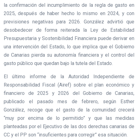
la confirmación del incumplimiento de la regla de gasto en
2025, después de haber hecho lo mismo en 2024, y con
previsiones negativas para 2026. González advirtió que
desobedecer de forma reiterada la Ley de Estabilidad
Presupuestaria y Sostenibilidad Financiera puede derivar en
una intervención del Estado, lo que implica que el Gobierno
de Canarias pierda su autonomía financiera y el control del
gasto público que quedan bajo la tutela del Estado.
El último informe de la Autoridad Independiente de
Responsabilidad Fiscal (Airef) sobre el plan económico y
financiero de 2025 y 2026 del Gobierno de Canarias,
publicado el pasado mes de febrero, según Esther
González, recoge que el gasto de la comunidad crecerá
“muy por encima de lo permitido” y que las medidas
planteadas por el Ejecutivo de las dos derechas canarias de
CC y el PP son “insuficientes para corregir” esa situación.