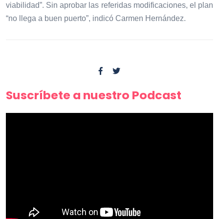
viabilidad”. Sin aprobar las referidas modificaciones, el plan
“no llega a buen puerto”, indicó Carmen Hernández.
Suscríbete a nuestro Podcast