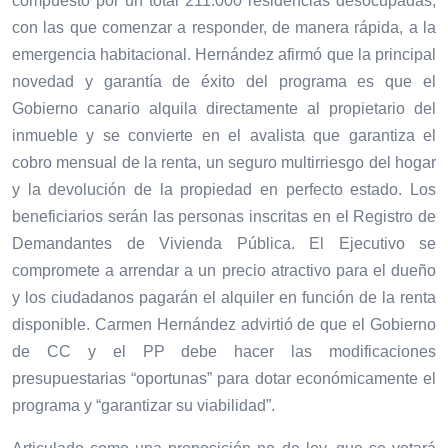
compuesto por un total 211.000 residencias desocupadas,
con las que comenzar a responder, de manera rápida, a la
emergencia habitacional. Hernández afirmó que la principal
novedad y garantía de éxito del programa es que el
Gobierno canario alquila directamente al propietario del
inmueble y se convierte en el avalista que garantiza el
cobro mensual de la renta, un seguro multirriesgo del hogar
y la devolución de la propiedad en perfecto estado. Los
beneficiarios serán las personas inscritas en el Registro de
Demandantes de Vivienda Pública. El Ejecutivo se
compromete a arrendar a un precio atractivo para el dueño
y los ciudadanos pagarán el alquiler en función de la renta
disponible. Carmen Hernández advirtió de que el Gobierno
de CC y el PP debe hacer las modificaciones
presupuestarias “oportunas” para dotar económicamente el
programa y “garantizar su viabilidad”.