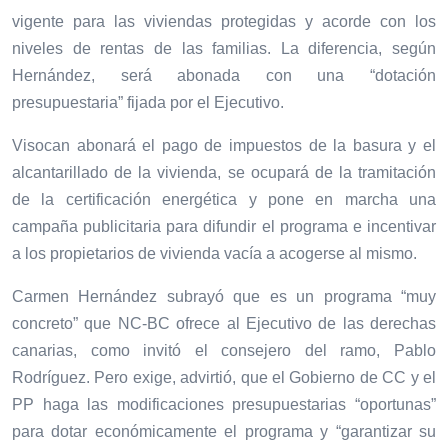
vigente para las viviendas protegidas y acorde con los
niveles de rentas de las familias. La diferencia, según
Hernández, será abonada con una “dotación
presupuestaria” fijada por el Ejecutivo.
Visocan abonará el pago de impuestos de la basura y el
alcantarillado de la vivienda, se ocupará de la tramitación
de la certificación energética y pone en marcha una
campaña publicitaria para difundir el programa e incentivar
a los propietarios de vivienda vacía a acogerse al mismo.
Carmen Hernández subrayó que es un programa “muy
concreto” que NC-BC ofrece al Ejecutivo de las derechas
canarias, como invitó el consejero del ramo, Pablo
Rodríguez. Pero exige, advirtió, que el Gobierno de CC y el
PP haga las modificaciones presupuestarias “oportunas”
para dotar económicamente el programa y “garantizar su