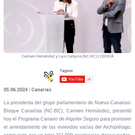
Carmen Hernández y Luis Campos (NC-BC) | CEDIDA
05.06.2024 | Canarias
La presidenta del grupo parlamentario de Nueva Canarias-
Bloque Canarista (NC-BC), Carmen Hernández, presentó
hoy el
Programa Canario de Alquiler Seguro
para promover
el arrendamiento de las viviendas vacías del Archipiélago,