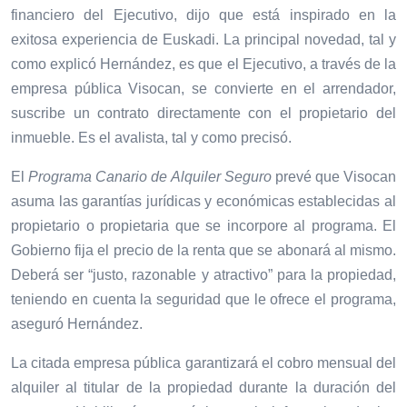
financiero del Ejecutivo, dijo que está inspirado en la
exitosa experiencia de Euskadi. La principal novedad, tal y
como explicó Hernández, es que el Ejecutivo, a través de la
empresa pública Visocan, se convierte en el arrendador,
suscribe un contrato directamente con el propietario del
inmueble. Es el avalista, tal y como precisó.
El
Programa Canario de Alquiler Seguro
prevé que Visocan
asuma las garantías jurídicas y económicas establecidas al
propietario o propietaria que se incorpore al programa. El
Gobierno fija el precio de la renta que se abonará al mismo.
Deberá ser “justo, razonable y atractivo” para la propiedad,
teniendo en cuenta la seguridad que le ofrece el programa,
aseguró Hernández.
La citada empresa pública garantizará el cobro mensual del
alquiler al titular de la propiedad durante la duración del