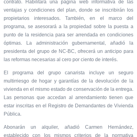
contrato. Habilitará una página web informativa de las
ventajas y condiciones del plan, donde se inscribirán los
propietarios interesados. También, en el marco del
programa, se asesorará a la propiedad sobre la puesta a
punto de la residencia para ser arrendada en condiciones
óptimas. La administración gubernamental, añadió la
presidenta del grupo de NC-BC, ofrecerá un anticipo para
las reformas necesarias al cero por ciento de interés.
El programa del grupo canarista incluye un seguro
multirriesgo de hogar y garantías de la devolución de la
vivienda en el mismo estado de conservación de la entrega.
Las personas que accedan al arrendamiento tienen que
estar inscritas en el Registro de Demandantes de Vivienda
Pública.
Abonarán un alquiler, añadió Carmen Hernández,
establecido con los mismos criterios de la normativa