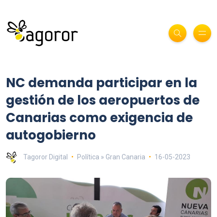
NC demanda participar en la
gestión de los aeropuertos de
Canarias como exigencia de
autogobierno
Tagoror Digital
Política » Gran Canaria
16-05-2023