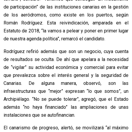
de participación” de las instituciones canarias en la gestión
de los aeródromos, como existe en los puertos, según
Román Rodríguez. Esta reivindicación, amparada en el
Estatuto de 2018, “la vamos a pelear y poner en primer lugar
de nuestra agenda política”, remarcó el candidato.
Rodríguez refirió además que son un negocio, cuya cuenta
de resultados se oculta. De ahí que apelara a la necesidad
de “vigilar” su actividad económica y comercial para evitar
que prevalezca sobre el interés general y la seguridad de
Canarias. De alguna manera, observó, son las
infraestructuras que “mejor” expresan “lo que somos”, un
Archipiélago. “No se puede tolerar”, agregó, que el Estado
además “no haya financiado” las ampliaciones de unas
instalaciones que se autofinancian.
El canarismo de progreso, alertó, se movilizará “al máximo