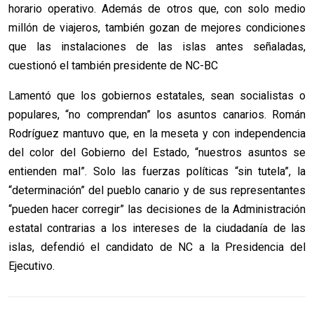
horario operativo. Además de otros que, con solo medio
millón de viajeros, también gozan de mejores condiciones
que las instalaciones de las islas antes señaladas,
cuestionó el también presidente de NC-BC
Lamentó que los gobiernos estatales, sean socialistas o
populares, “no comprendan” los asuntos canarios. Román
Rodríguez mantuvo que, en la meseta y con independencia
del color del Gobierno del Estado, “nuestros asuntos se
entienden mal”. Solo las fuerzas políticas “sin tutela”, la
“determinación” del pueblo canario y de sus representantes
“pueden hacer corregir” las decisiones de la Administración
estatal contrarias a los intereses de la ciudadanía de las
islas, defendió el candidato de NC a la Presidencia del
Ejecutivo.