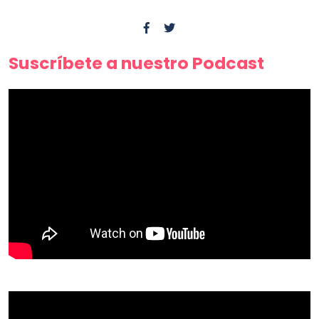
Suscríbete a nuestro Podcast