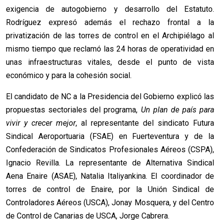
exigencia de autogobierno y desarrollo del Estatuto.
Rodríguez expresó además el rechazo frontal a la
privatización de las torres de control en el Archipiélago al
mismo tiempo que reclamó las 24 horas de operatividad en
unas infraestructuras vitales, desde el punto de vista
económico y para la cohesión social.
El candidato de NC a la Presidencia del Gobierno explicó las
propuestas sectoriales del programa,
Un plan de país para
vivir y crecer mejor
, al representante del sindicato Futura
Sindical Aeroportuaria (FSAE) en Fuerteventura y de la
Confederación de Sindicatos Profesionales Aéreos (CSPA),
Ignacio Revilla. La representante de Alternativa Sindical
Aena Enaire (ASAE), Natalia Italiyankina. El coordinador de
torres de control de Enaire, por la Unión Sindical de
Controladores Aéreos (USCA), Jonay Mosquera, y del Centro
de Control de Canarias de USCA, Jorge Cabrera.