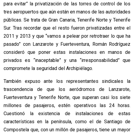
para evitar” la privatización de las torres de control de los
tres aeropuertos que aún están en manos de las autoridades
públicas. Se trata de Gran Canaria, Tenerife Norte y Tenerife
Sur. Tras recordar que el resto fueron privatizadas entre el
2011 y 2013 y que “vamos a pelear por retrotraer lo que ha
pasado” con Lanzarote y Fuerteventura, Román Rodríguez
consideró que poner estas instalaciones en manos de
privados es “inaceptable” y una “irresponsabilidad” que
compromete la seguridad del Archipiélago.
También expuso ante los representantes sindicales la
trascendencia de que los aeródromos de Lanzarote,
Fuerteventura y Tenerife Norte, que superan casi los siete
millones de pasajeros, estén operativos las 24 horas.
Cuestionó la existencia de instalaciones de estas
características en la península, como el de Santiago de
Compostela que, con un millón de pasajeros, tiene un mayor