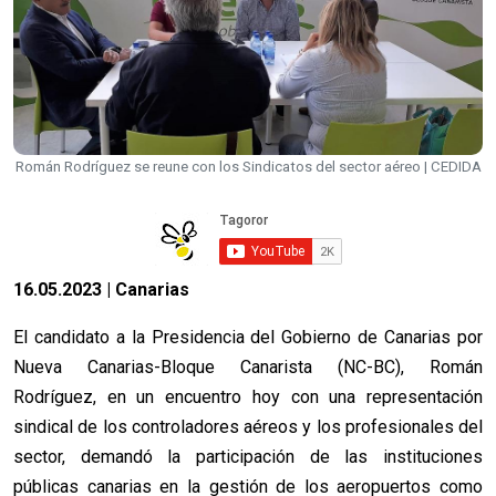
Román Rodríguez se reune con los Sindicatos del sector aéreo | CEDIDA
16.05.2023 | Canarias
El candidato a la Presidencia del Gobierno de Canarias por
Nueva Canarias-Bloque Canarista (NC-BC), Román
Rodríguez, en un encuentro hoy con una representación
sindical de los controladores aéreos y los profesionales del
sector, demandó la participación de las instituciones
públicas canarias en la gestión de los aeropuertos como