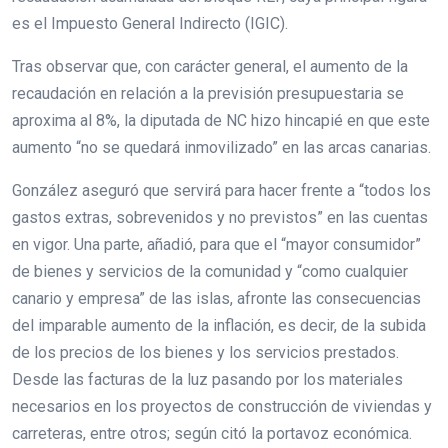
es el Impuesto General Indirecto (IGIC).
Tras observar que, con carácter general, el aumento de la
recaudación en relación a la previsión presupuestaria se
aproxima al 8%, la diputada de NC hizo hincapié en que este
aumento “no se quedará inmovilizado” en las arcas canarias.
González aseguró que servirá para hacer frente a “todos los
gastos extras, sobrevenidos y no previstos” en las cuentas
en vigor. Una parte, añadió, para que el “mayor consumidor”
de bienes y servicios de la comunidad y “como cualquier
canario y empresa” de las islas, afronte las consecuencias
del imparable aumento de la inflación, es decir, de la subida
de los precios de los bienes y los servicios prestados.
Desde las facturas de la luz pasando por los materiales
necesarios en los proyectos de construcción de viviendas y
carreteras, entre otros; según citó la portavoz económica.