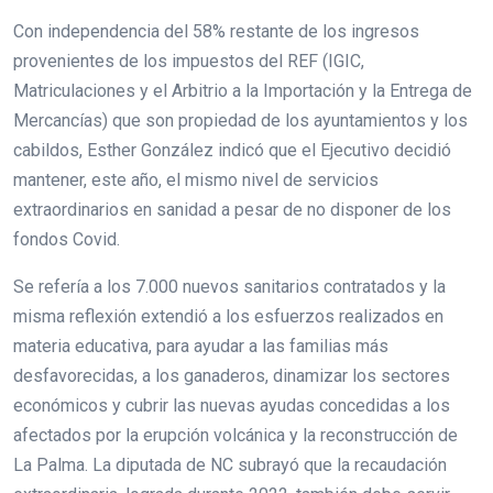
Con independencia del 58% restante de los ingresos
provenientes de los impuestos del REF (IGIC,
Matriculaciones y el Arbitrio a la Importación y la Entrega de
Mercancías) que son propiedad de los ayuntamientos y los
cabildos, Esther González indicó que el Ejecutivo decidió
mantener, este año, el mismo nivel de servicios
extraordinarios en sanidad a pesar de no disponer de los
fondos Covid.
Se refería a los 7.000 nuevos sanitarios contratados y la
misma reflexión extendió a los esfuerzos realizados en
materia educativa, para ayudar a las familias más
desfavorecidas, a los ganaderos, dinamizar los sectores
económicos y cubrir las nuevas ayudas concedidas a los
afectados por la erupción volcánica y la reconstrucción de
La Palma. La diputada de NC subrayó que la recaudación