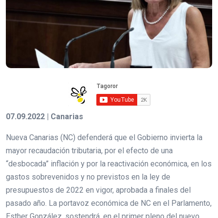
07.09.2022 | Canarias
Nueva Canarias (NC) defenderá que el Gobierno invierta la
mayor recaudación tributaria, por el efecto de una
“desbocada” inflación y por la reactivación económica, en los
gastos sobrevenidos y no previstos en la ley de
presupuestos de 2022 en vigor, aprobada a finales del
pasado año. La portavoz económica de NC en el Parlamento,
Esther González, sostendrá, en el primer pleno del nuevo