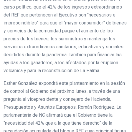
curso político, que el 42% de los ingresos extraordinarios
del REF que pertenecen al Ejecutivo son “necesarios e
imprescindibles” para que el “mayor consumidor” de bienes
y servicios de la comunidad pague el aumento de los
precios de los bienes, los suministros y mantenga los
servicios extraordinarios sanitarios, educativos y sociales
decididos durante la pandemia. También para financiar las
ayudas a los ganaderos, a los afectados por la erupción
volcánica y para la reconstrucción de La Palma.
Esther González expondrá este planteamiento en la sesión
de control al Gobierno del próximo lunes, a través de una
pregunta al vicepresidente y consejero de Hacienda,
Presupuestos y Asuntos Europeos, Román Rodríguez. La
parlamentaria de NC afirmará que el Gobierno tiene la
“necesidad del 42% que a la que tiene derecho” de la
recaudación acumulada del bloque REF, cuya principal figura