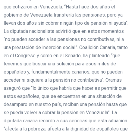
que cotizaron en Venezuela. “Hasta hace dos años el
gobierno de Venezuela transfería las pensiones, pero ya
llevan dos años sin cobrar ningún tipo de pensión ni ayuda”.
La diputada nacionalista advirtió que en estos momentos
“no pueden acceder a las pensiones no contributivas, ni a
una prestación de inserción social”. Coalición Canaria, tanto
en el Congreso y como en el Senado, ha planteado “que
tenemos que buscar una solución para esos miles de
españoles y, fundamentalmente canarios, que no pueden
acceder ni siquiera a la pensión no contributiva”. Oramas
aseguró que “lo único que habría que hacer es permitir que
estos españoles, que se encuentran en una situación de
desamparo en nuestro país, reciban una pensión hasta que
se pueda volver a cobrar la pensión en Venezuela”. La
diputada canaria recordó a sus señorías que esta situación
“afecta a la pobreza; afecta a la dignidad de españoles que