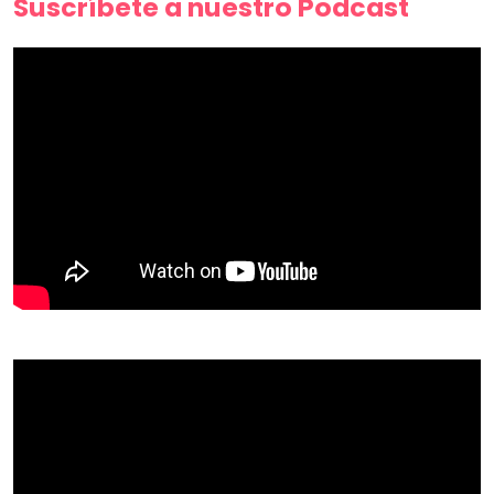
Suscríbete a nuestro Podcast