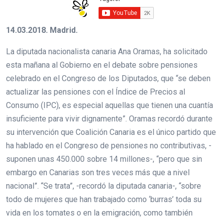
14.03.2018. Madrid.
La diputada nacionalista canaria Ana Oramas, ha solicitado
esta mañana al Gobierno en el debate sobre pensiones
celebrado en el Congreso de los Diputados, que “se deben
actualizar las pensiones con el Índice de Precios al
Consumo (IPC), es especial aquellas que tienen una cuantía
insuficiente para vivir dignamente”. Oramas recordó durante
su intervención que Coalición Canaria es el único partido que
ha hablado en el Congreso de pensiones no contributivas, -
suponen unas 450.000 sobre 14 millones-, “pero que sin
embargo en Canarias son tres veces más que a nivel
nacional”. “Se trata”, -recordó la diputada canaria-, “sobre
todo de mujeres que han trabajado como ‘burras’ toda su
vida en los tomates o en la emigración, como también