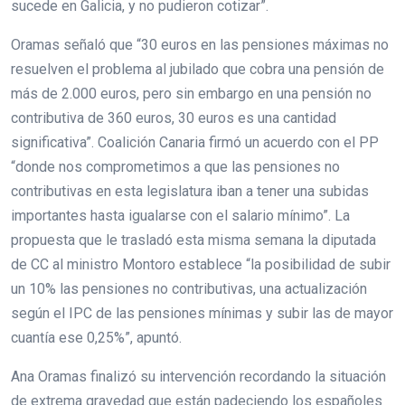
sucede en Galicia, y no pudieron cotizar”.
Oramas señaló que “30 euros en las pensiones máximas no
resuelven el problema al jubilado que cobra una pensión de
más de 2.000 euros, pero sin embargo en una pensión no
contributiva de 360 euros, 30 euros es una cantidad
significativa”. Coalición Canaria firmó un acuerdo con el PP
“donde nos comprometimos a que las pensiones no
contributivas en esta legislatura iban a tener una subidas
importantes hasta igualarse con el salario mínimo”. La
propuesta que le trasladó esta misma semana la diputada
de CC al ministro Montoro establece “la posibilidad de subir
un 10% las pensiones no contributivas, una actualización
según el IPC de las pensiones mínimas y subir las de mayor
cuantía ese 0,25%”, apuntó.
Ana Oramas finalizó su intervención recordando la situación
de extrema gravedad que están padeciendo los españoles