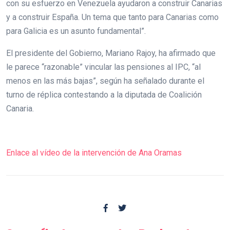
con su esfuerzo en Venezuela ayudaron a construir Canarias
y a construir España. Un tema que tanto para Canarias como
para Galicia es un asunto fundamental”.
El presidente del Gobierno, Mariano Rajoy, ha afirmado que
le parece “razonable” vincular las pensiones al IPC, “al
menos en las más bajas”, según ha señalado durante el
turno de réplica contestando a la diputada de Coalición
Canaria.
Enlace al vídeo de la intervención de Ana Oramas