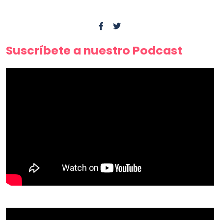
Suscríbete a nuestro Podcast