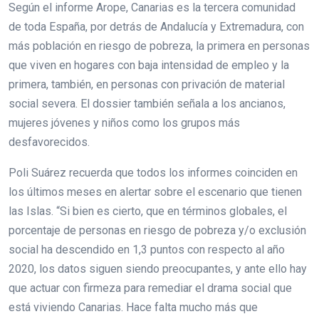
Según el informe Arope, Canarias es la tercera comunidad
de toda España, por detrás de Andalucía y Extremadura, con
más población en riesgo de pobreza, la primera en personas
que viven en hogares con baja intensidad de empleo y la
primera, también, en personas con privación de material
social severa. El dossier también señala a los ancianos,
mujeres jóvenes y niños como los grupos más
desfavorecidos.
Poli Suárez recuerda que todos los informes coinciden en
los últimos meses en alertar sobre el escenario que tienen
las Islas. “Si bien es cierto, que en términos globales, el
porcentaje de personas en riesgo de pobreza y/o exclusión
social ha descendido en 1,3 puntos con respecto al año
2020, los datos siguen siendo preocupantes, y ante ello hay
que actuar con firmeza para remediar el drama social que
está viviendo Canarias. Hace falta mucho más que