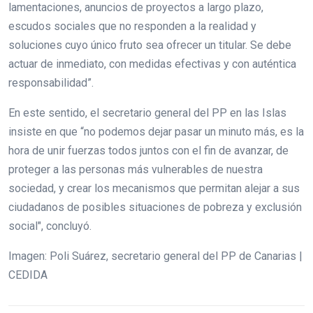
lamentaciones, anuncios de proyectos a largo plazo,
escudos sociales que no responden a la realidad y
soluciones cuyo único fruto sea ofrecer un titular. Se debe
actuar de inmediato, con medidas efectivas y con auténtica
responsabilidad”.
En este sentido, el secretario general del PP en las Islas
insiste en que “no podemos dejar pasar un minuto más, es la
hora de unir fuerzas todos juntos con el fin de avanzar, de
proteger a las personas más vulnerables de nuestra
sociedad, y crear los mecanismos que permitan alejar a sus
ciudadanos de posibles situaciones de pobreza y exclusión
social", concluyó.
Imagen: Poli Suárez, secretario general del PP de Canarias |
CEDIDA