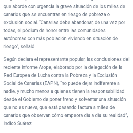
que aborde con urgencia la grave situación de los miles de
canarios que se encuentran en riesgo de pobreza o
exclusión social. “Canarias debe abandonar, de una vez por
todas, el pódium de honor entre las comunidades
autónomas con más población viviendo en situación de
riesgo”, señaló.
Según declara el representante popular, las conclusiones del
reciente informe Arope, elaborado por la delegación de la
Red Europea de Lucha contra la Pobreza y la Exclusión
Social de Canarias (EAPN), “no puede dejar indiferente a
nadie, y mucho menos a quienes tienen la responsabilidad
desde el Gobierno de poner freno y solventar una situación
que no es nueva, que está pasando factura a miles de
canarios que observan cómo empeora día a día su realidad”,
indicó Suárez.