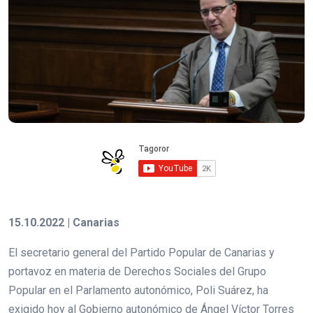
15.10.2022 | Canarias
El secretario general del Partido Popular de Canarias y
portavoz en materia de Derechos Sociales del Grupo
Popular en el Parlamento autonómico, Poli Suárez, ha
exigido hoy al Gobierno autonómico de Ángel Víctor Torres