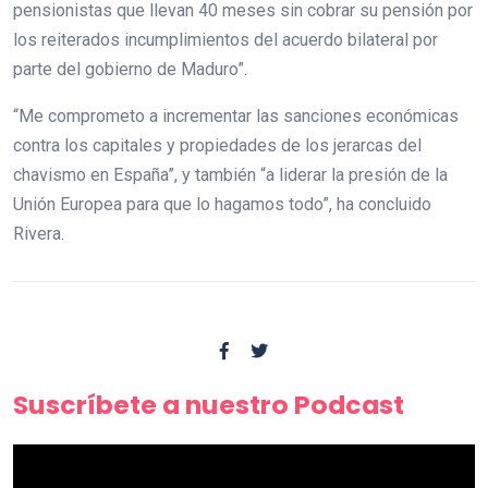
pensionistas que llevan 40 meses sin cobrar su pensión por
los reiterados incumplimientos del acuerdo bilateral por
parte del gobierno de Maduro”.
“Me comprometo a incrementar las sanciones económicas
contra los capitales y propiedades de los jerarcas del
chavismo en España”, y también “a liderar la presión de la
Unión Europea para que lo hagamos todo”, ha concluido
Rivera.
Suscríbete a nuestro Podcast