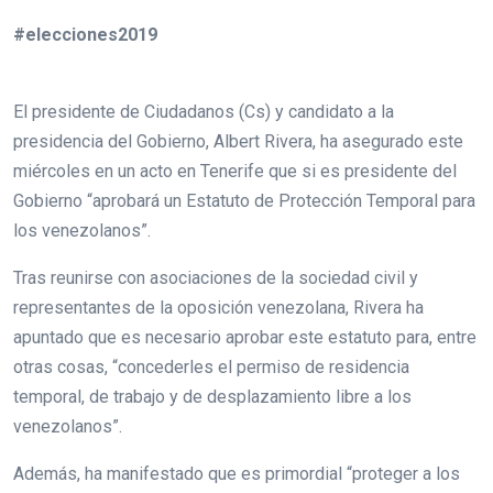
#elecciones2019
El presidente de Ciudadanos (Cs) y candidato a la
presidencia del Gobierno, Albert Rivera, ha asegurado este
miércoles en un acto en Tenerife que si es presidente del
Gobierno “aprobará un Estatuto de Protección Temporal para
los venezolanos”.
Tras reunirse con asociaciones de la sociedad civil y
representantes de la oposición venezolana, Rivera ha
apuntado que es necesario aprobar este estatuto para, entre
otras cosas, “concederles el permiso de residencia
temporal, de trabajo y de desplazamiento libre a los
venezolanos”.
Además, ha manifestado que es primordial “proteger a los