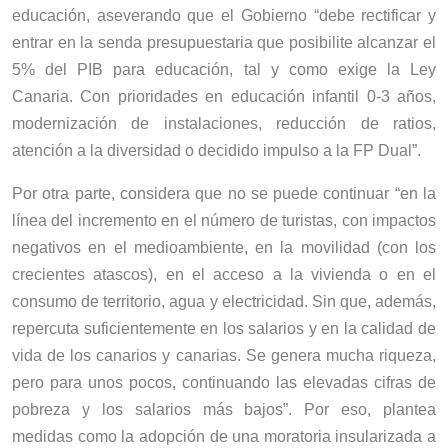
educación, aseverando que el Gobierno “debe rectificar y
entrar en la senda presupuestaria que posibilite alcanzar el
5% del PIB para educación, tal y como exige la Ley
Canaria. Con prioridades en educación infantil 0-3 años,
modernización de instalaciones, reducción de ratios,
atención a la diversidad o decidido impulso a la FP Dual”.
Por otra parte, considera que no se puede continuar “en la
línea del incremento en el número de turistas, con impactos
negativos en el medioambiente, en la movilidad (con los
crecientes atascos), en el acceso a la vivienda o en el
consumo de territorio, agua y electricidad. Sin que, además,
repercuta suficientemente en los salarios y en la calidad de
vida de los canarios y canarias. Se genera mucha riqueza,
pero para unos pocos, continuando las elevadas cifras de
pobreza y los salarios más bajos”. Por eso, plantea
medidas como la adopción de una moratoria insularizada a