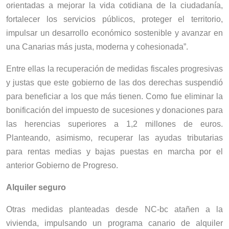
orientadas a mejorar la vida cotidiana de la ciudadanía,
fortalecer los servicios públicos, proteger el territorio,
impulsar un desarrollo económico sostenible y avanzar en
una Canarias más justa, moderna y cohesionada”.
Entre ellas la recuperación de medidas fiscales progresivas
y justas que este gobierno de las dos derechas suspendió
para beneficiar a los que más tienen. Como fue eliminar la
bonificación del impuesto de sucesiones y donaciones para
las herencias superiores a 1,2 millones de euros.
Planteando, asimismo, recuperar las ayudas tributarias
para rentas medias y bajas puestas en marcha por el
anterior Gobierno de Progreso.
Alquiler seguro
Otras medidas planteadas desde NC-bc atañen a la
vivienda, impulsando un programa canario de alquiler