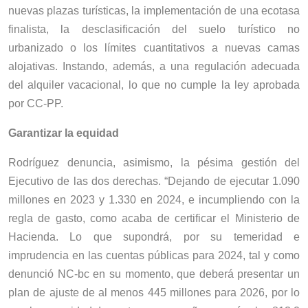
nuevas plazas turísticas, la implementación de una ecotasa
finalista, la desclasificación del suelo turístico no
urbanizado o los límites cuantitativos a nuevas camas
alojativas. Instando, además, a una regulación adecuada
del alquiler vacacional, lo que no cumple la ley aprobada
por CC-PP.
Garantizar la equidad
Rodríguez denuncia, asimismo, la pésima gestión del
Ejecutivo de las dos derechas. “Dejando de ejecutar 1.090
millones en 2023 y 1.330 en 2024, e incumpliendo con la
regla de gasto, como acaba de certificar el Ministerio de
Hacienda. Lo que supondrá, por su temeridad e
imprudencia en las cuentas públicas para 2024, tal y como
denunció NC-bc en su momento, que deberá presentar un
plan de ajuste de al menos 445 millones para 2026, por lo