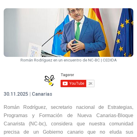
Román Rodríguez en un encuentro de NC-BC | CEDIDA
30.11.2025 | Canarias
Román Rodríguez, secretario nacional de Estrategias,
Programas y Formación de Nueva Canarias-Bloque
Canarista (NC-bc), considera que nuestra comunidad
precisa de un Gobierno canario que no eluda sus