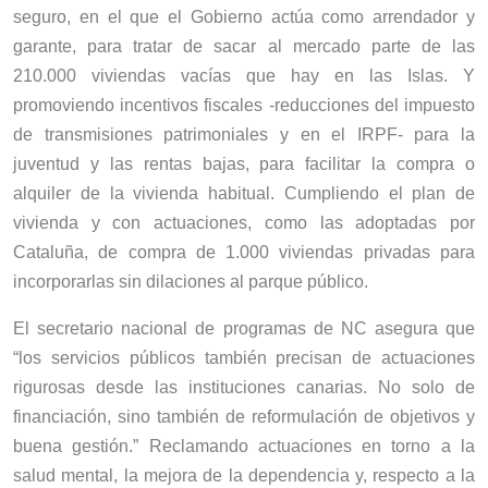
seguro, en el que el Gobierno actúa como arrendador y
garante, para tratar de sacar al mercado parte de las
210.000 viviendas vacías que hay en las Islas. Y
promoviendo incentivos fiscales -reducciones del impuesto
de transmisiones patrimoniales y en el IRPF- para la
juventud y las rentas bajas, para facilitar la compra o
alquiler de la vivienda habitual. Cumpliendo el plan de
vivienda y con actuaciones, como las adoptadas por
Cataluña, de compra de 1.000 viviendas privadas para
incorporarlas sin dilaciones al parque público.
El secretario nacional de programas de NC asegura que
“los servicios públicos también precisan de actuaciones
rigurosas desde las instituciones canarias. No solo de
financiación, sino también de reformulación de objetivos y
buena gestión.” Reclamando actuaciones en torno a la
salud mental, la mejora de la dependencia y, respecto a la