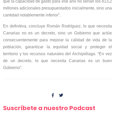
que la capacidad de gasto para ese año no serían los 813,2
millones adicionales presupuestados inicialmente, sino una
cantidad notablemente inferior”.
En definitiva, concluye Román Rodríguez, lo que necesita
Canarias no es un decreto, sino un Gobierno que actúe
consecuentemente para mejorar la calidad de vida de la
población, garantizar la equidad social y proteger el
territorio y los recursos naturales del Archipiélago. “En vez
de un decreto, lo que necesita Canarias es un buen
Gobierno”.
Suscríbete a nuestro Podcast