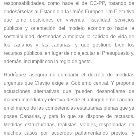
responsabilidades, como hace el de CC-PP, tratando de
endosárselas al Estado o a la Unión Europea. Un Ejecutivo
que tome decisiones en vivienda, fiscalidad, servicios
públicos y orientación del modelo económico hacia la
sostenibilidad, destinadas a mejorar la calidad de vida de
los canarios y las canarias, y que gestione bien los
recursos públicos, en lugar de no ejecutar el Presupuesto y,
además, incumplir con la regla de gasto.
Rodríguez asegura no compartir el decreto de medidas
urgentes que Clavijo exige al Gobierno central. Y propone
actuaciones alternativas que “pueden desarrollarse de
manera inmediata y efectiva desde el autogobierno canario,
en el marco de las competencias estatutarias plenas que ya
posee Canarias, y para lo que se dispone de recursos.
Medidas estructuradas, realistas, viables, respaldadas en
muchos casos por acuerdos parlamentarios previos, y