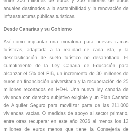
entre 200 millones de euros y 250 millones de euros
anuales destinados a la sostenibilidad y la renovación de
infraestructuras públicas turísticas.
Desde Canarias y su Gobierno
Así como implantar una moratoria para nuevas camas
turísticas, adaptada a la realidad de cada isla, y la
desclasificación de suelo turístico no desarrollado. El
cumplimiento de la Ley Canaria de Educación para
alcanzar el 5% del PIB, un incremento de 30 millones de
euros en financiación universitaria y la recuperación de 25
millones recortados en I+D+i. Una nueva ley canaria de
vivienda con derecho subjetivo exigible y un Plan Canario
de Alquiler Seguro para movilizar parte de las 211.000
viviendas vacías. O medidas de apoyo al sector primario,
entre otras recuperar en este año 2026 al menos los 12
millones de euros menos que tiene la Consejería de