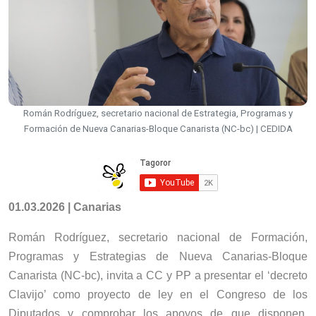
Román Rodríguez, secretario nacional de Estrategia, Programas y
Formación de Nueva Canarias-Bloque Canarista (NC-bc) | CEDIDA
01.03.2026 | Canarias
Román Rodríguez, secretario nacional de Formación,
Programas y Estrategias de Nueva Canarias-Bloque
Canarista (NC-bc), invita a CC y PP a presentar el ‘decreto
Clavijo’ como proyecto de ley en el Congreso de los
Diputados y comprobar los apoyos de que disponen.