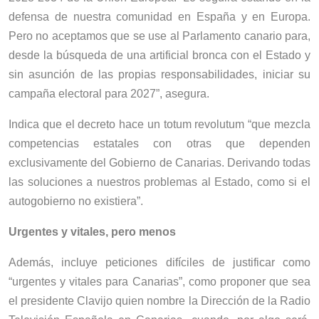
defensa de nuestra comunidad en España y en Europa.
Pero no aceptamos que se use al Parlamento canario para,
desde la búsqueda de una artificial bronca con el Estado y
sin asunción de las propias responsabilidades, iniciar su
campaña electoral para 2027”, asegura.
Indica que el decreto hace un totum revolutum “que mezcla
competencias estatales con otras que dependen
exclusivamente del Gobierno de Canarias. Derivando todas
las soluciones a nuestros problemas al Estado, como si el
autogobierno no existiera”.
Urgentes y vitales, pero menos
Además, incluye peticiones difíciles de justificar como
“urgentes y vitales para Canarias”, como proponer que sea
el presidente Clavijo quien nombre la Dirección de la Radio