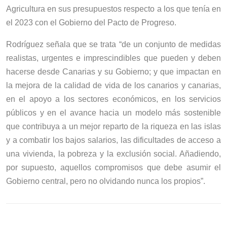
Agricultura en sus presupuestos respecto a los que tenía en
el 2023 con el Gobierno del Pacto de Progreso.
Rodríguez señala que se trata “de un conjunto de medidas
realistas, urgentes e imprescindibles que pueden y deben
hacerse desde Canarias y su Gobierno; y que impactan en
la mejora de la calidad de vida de los canarios y canarias,
en el apoyo a los sectores económicos, en los servicios
públicos y en el avance hacia un modelo más sostenible
que contribuya a un mejor reparto de la riqueza en las islas
y a combatir los bajos salarios, las dificultades de acceso a
una vivienda, la pobreza y la exclusión social. Añadiendo,
por supuesto, aquellos compromisos que debe asumir el
Gobierno central, pero no olvidando nunca los propios”.