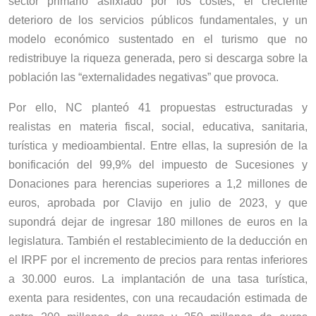
sector primario asfixiado por los costes; el creciente
deterioro de los servicios públicos fundamentales, y un
modelo económico sustentado en el turismo que no
redistribuye la riqueza generada, pero si descarga sobre la
población las “externalidades negativas” que provoca.
Por ello, NC planteó 41 propuestas estructuradas y
realistas en materia fiscal, social, educativa, sanitaria,
turística y medioambiental. Entre ellas, la supresión de la
bonificación del 99,9% del impuesto de Sucesiones y
Donaciones para herencias superiores a 1,2 millones de
euros, aprobada por Clavijo en julio de 2023, y que
supondrá dejar de ingresar 180 millones de euros en la
legislatura. También el restablecimiento de la deducción en
el IRPF por el incremento de precios para rentas inferiores
a 30.000 euros. La implantación de una tasa turística,
exenta para residentes, con una recaudación estimada de