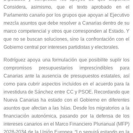
Considera, asimismo, que el texto aprobado en el
Parlamento canario por los grupos que apoyan al Ejecutivo
mezcla asuntos que debe resolver a Canarias dentro de su
marco competencial y otros que corresponden al Estado. Y
que no se buscan soluciones, sino la confrontación con el
Gobierno central por intereses partidistas y electorales.
Rodríguez apoya una formulación que posibilite suplir los
compromisos presupuestarios imprescindibles para
Canarias ante la ausencia de presupuestos estatales, así
como para cubrir aspectos incluidos en el acuerdo para la
investidura de Sánchez entre CC y PSOE. Recordando que
Nueva Canarias ha estado con el Gobierno en diferentes
asuntos que afectan a las Islas. Desde los migratorios a la
financiación autonómica, pasando por la defensa de los
intereses canarios en el Marco Financiero Plurianual (MFP)
2028-2034 de la Unión Europea. “Lo seguirá estando en la