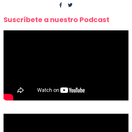
Suscríbete a nuestro Podcast