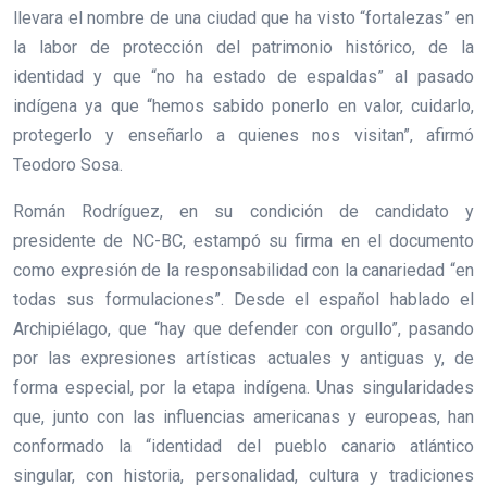
llevara el nombre de una ciudad que ha visto “fortalezas” en
la labor de protección del patrimonio histórico, de la
identidad y que “no ha estado de espaldas” al pasado
indígena ya que “hemos sabido ponerlo en valor, cuidarlo,
protegerlo y enseñarlo a quienes nos visitan”, afirmó
Teodoro Sosa.
Román Rodríguez, en su condición de candidato y
presidente de NC-BC, estampó su firma en el documento
como expresión de la responsabilidad con la canariedad “en
todas sus formulaciones”. Desde el español hablado el
Archipiélago, que “hay que defender con orgullo”, pasando
por las expresiones artísticas actuales y antiguas y, de
forma especial, por la etapa indígena. Unas singularidades
que, junto con las influencias americanas y europeas, han
conformado la “identidad del pueblo canario atlántico
singular, con historia, personalidad, cultura y tradiciones