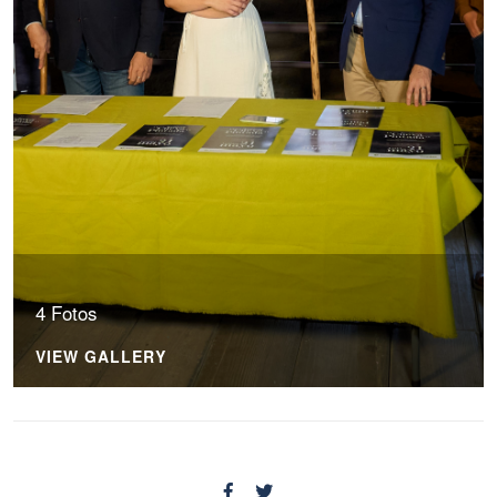
4 Fotos
VIEW GALLERY