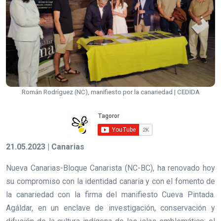
Román Rodríguez (NC), manifiesto por la canariedad | CEDIDA
21.05.2023 | Canarias
Nueva Canarias-Bloque Canarista (NC-BC), ha renovado hoy
su compromiso con la identidad canaria y con el fomento de
la canariedad con la firma del manifiesto Cueva Pintada.
Agáldar, en un enclave de investigación, conservación y