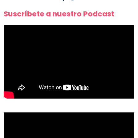
Suscríbete a nuestro Podcast