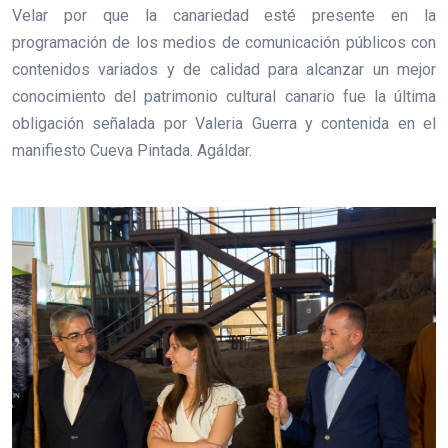
Velar por que la canariedad esté presente en la
programación de los medios de comunicación públicos con
contenidos variados y de calidad para alcanzar un mejor
conocimiento del patrimonio cultural canario fue la última
obligación señalada por Valeria Guerra y contenida en el
manifiesto Cueva Pintada. Agáldar.