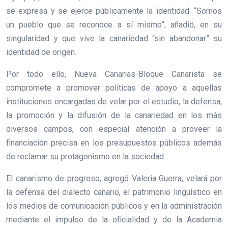
se expresa y se ejerce públicamente la identidad. “Somos
un pueblo que se reconoce a sí mismo”, añadió, en su
singularidad y que vive la canariedad “sin abandonar” su
identidad de origen.
Por todo ello, Nueva Canarias-Bloque Canarista se
compromete a promover políticas de apoyo a aquellas
instituciones encargadas de velar por el estudio, la defensa,
la promoción y la difusión de la canariedad en los más
diversos campos, con especial atención a proveer la
financiación precisa en los presupuestos públicos además
de reclamar su protagonismo en la sociedad.
El canarismo de progreso, agregó Valeria Guerra, velará por
la defensa del dialecto canario, el patrimonio lingüístico en
los medios de comunicación públicos y en la administración
mediante el impulso de la oficialidad y de la Academia