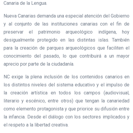
Canaria de la Lengua.
Nueva Canarias demanda una especial atención del Gobierno
y al conjunto de las instituciones canarias con el fin de
preservar el patrimonio arqueológico indígena, hoy
desigualmente protegido en las distintas islas. También
para la creación de parques arqueológicos que faciliten el
conocimiento del pasado, lo que contribuirá a un mayor
aprecio por parte de la ciudadanía.
NC exige la plena inclusión de los contenidos canarios en
los distintos niveles del sistema educativo y el impulso de
la creación artística en todos los campos (audiovisual,
literario y escénico, entre otros) que tengan la canariedad
como elemento protagonista y que priorice su difusión entre
la infancia. Desde el diálogo con los sectores implicados y
el respeto a la libertad creativa.