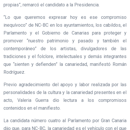
propias”, remarcó el candidato a la Presidencia.
“Lo que queremos expresar hoy es ese compromiso
inequívoco” de NC-BC en los ayuntamientos, los cabildos, el
Parlamento y el Gobierno de Canarias para proteger y
promover “nuestro patrimonio y pasado y también el
contemporáneo” de los artistas, divulgadores de las
tradiciones y el folclore, intelectuales y demás integrantes
que “sienten y defienden” la canariedad, manifestó Román
Rodríguez.
Previo agradecimiento del apoyo y labor realizada por las
personalidades de la cultura y la canariedad presentes en el
acto, Valeria Guerra dio lectura a los compromisos
contenidos en el manifiesto.
La candidata número cuatro al Parlamento por Gran Canaria
dijo que, para NC-BC, la canariedad es el vehículo con el que