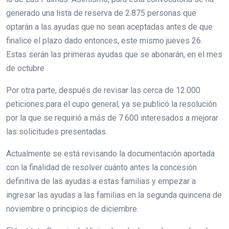
generado una lista de reserva de 2.875 personas que
optarán a las ayudas que no sean aceptadas antes de que
finalice el plazo dado entonces, este mismo jueves 26.
Estas serán las primeras ayudas que se abonarán, en el mes
de octubre
Por otra parte, después de revisar las cerca de 12.000
peticiones para el cupo general, ya se publicó la resolución
por la que se requirió a más de 7.600 interesados a mejorar
las solicitudes presentadas.
Actualmente se está revisando la documentación aportada
con la finalidad de resolver cuánto antes la concesión
definitiva de las ayudas a estas familias y empezar a
ingresar las ayudas a las familias en la segunda quincena de
noviembre o principios de diciembre.