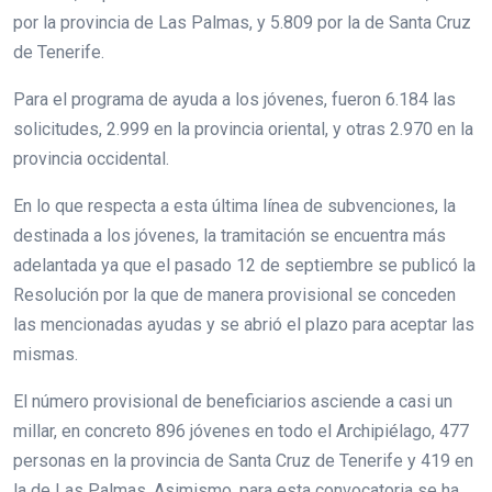
por la provincia de Las Palmas, y 5.809 por la de Santa Cruz
de Tenerife.
Para el programa de ayuda a los jóvenes, fueron 6.184 las
solicitudes, 2.999 en la provincia oriental, y otras 2.970 en la
provincia occidental.
En lo que respecta a esta última línea de subvenciones, la
destinada a los jóvenes, la tramitación se encuentra más
adelantada ya que el pasado 12 de septiembre se publicó la
Resolución por la que de manera provisional se conceden
las mencionadas ayudas y se abrió el plazo para aceptar las
mismas.
El número provisional de beneficiarios asciende a casi un
millar, en concreto 896 jóvenes en todo el Archipiélago, 477
personas en la provincia de Santa Cruz de Tenerife y 419 en
la de Las Palmas. Asimismo, para esta convocatoria se ha