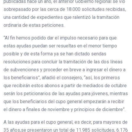
publicadas hace un año, el anterior Gobierno regional se vio
sobrepasado por las cerca de 18.000 solicitudes recibidas,
una cantidad de expedientes que ralentizó la tramitación
ordinaria de estas peticiones.
“Al fin hemos podido dar el impulso necesario para que
estas ayudas puedan ser resueltas en el menor tiempo
posible y de esta forma ya se han dictado sendas
resoluciones para concluir la tramitación de las dos líneas
de subvenciones y proceder en breve a ingresar el dinero a
los beneficiarios”, añadió el consejero, “así, los primeros
que recibirán estos abonos a partir de mediados de octubre
serán los peticionarios de las ayudas para jóvenes, mientras
que los beneficiarios del cupo general empezarán a recibir
el dinero a finales de noviembre y principios de diciembre”.
A las ayudas para el cupo general, es decir, para mayores de
35 años,se presentaron un total de 11.985 solicitudes, 6.176