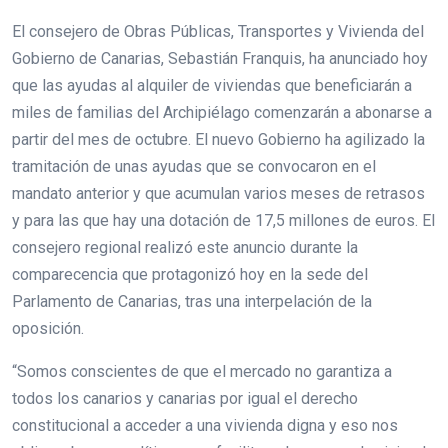
El consejero de Obras Públicas, Transportes y Vivienda del
Gobierno de Canarias, Sebastián Franquis, ha anunciado hoy
que las ayudas al alquiler de viviendas que beneficiarán a
miles de familias del Archipiélago comenzarán a abonarse a
partir del mes de octubre. El nuevo Gobierno ha agilizado la
tramitación de unas ayudas que se convocaron en el
mandato anterior y que acumulan varios meses de retrasos
y para las que hay una dotación de 17,5 millones de euros. El
consejero regional realizó este anuncio durante la
comparecencia que protagonizó hoy en la sede del
Parlamento de Canarias, tras una interpelación de la
oposición.
“Somos conscientes de que el mercado no garantiza a
todos los canarios y canarias por igual el derecho
constitucional a acceder a una vivienda digna y eso nos