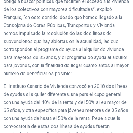
obliga a buscar políticas que faciliten el acceso a la vivienda
de los colectivos con mayores dificultades”, explicó
Franquis, “en este sentido, desde que hemos llegado a la
Consejería de Obras Públicas, Transportes y Vivienda,
hemos impulsado la resolución de las dos líneas de
subvenciones que hay abiertas en la actualidad, las que
corresponden al programa de ayuda al alquiler de vivienda
para mayores de 35 años, y el programa de ayuda al alquiler
para jóvenes, con la finalidad de llegar cuanto antes al mayor
número de beneficiarios posible”.
El Instituto Canario de Vivienda convocó en 2018 dos líneas
de ayudas al alquiler diferentes, una para el cupo general
con una ayuda del 40% de la renta y del 50% si es mayor de
65 años, y otra específica para jóvenes menores de 35 años
con una ayuda de hasta el 50% de la renta. Pese a que la
convocatoria de estas dos líneas de ayudas fueron