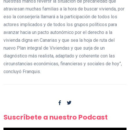
nuestras manos revertir la situación de precariedad que
atraviesan muchas familias a la hora de buscar vivienda, por
eso la conserjería llamará a la participación de todos los
actores implicados y de todos los grupos políticos para
avanzar hacia un pacto autonómico por el derecho a la
vivienda digna en Canarias y que sea la hoja de ruta del
nuevo Plan integral de Viviendas y que surja de un
diagnóstico más realista, adaptado y coherente con las
circunstancias económicas, financieras y sociales de hoy”,
concluyó Franquis.
Suscríbete a nuestro Podcast