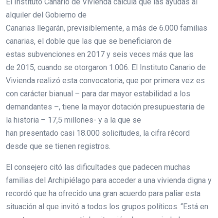
El Instituto Canario de Vivienda calcula que las ayudas al
alquiler del Gobierno de
Canarias llegarán, previsiblemente, a más de 6.000 familias
canarias, el doble que las que se beneficiaron de
estas subvenciones en 2017 y seis veces más que las
de 2015, cuando se otorgaron 1.006. El Instituto Canario de
Vivienda realizó esta convocatoria, que por primera vez es
con carácter bianual – para dar mayor estabilidad a los
demandantes –, tiene la mayor dotación presupuestaria de
la historia – 17,5 millones- y a la que se
han presentado casi 18.000 solicitudes, la cifra récord
desde que se tienen registros.
El consejero citó las dificultades que padecen muchas
familias del Archipiélago para acceder a una vivienda digna y
recordó que ha ofrecido una gran acuerdo para paliar esta
situación al que invitó a todos los grupos políticos. “Está en