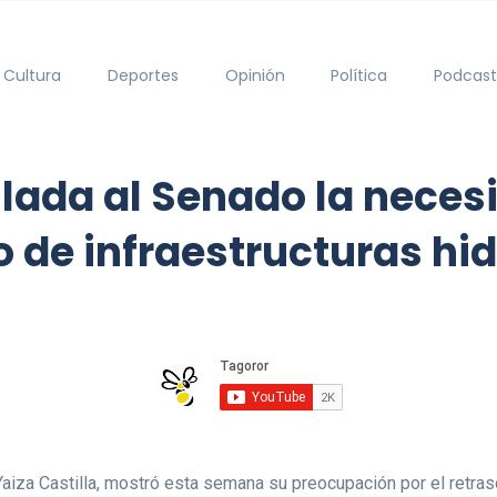
Cultura
Deportes
Opinión
Política
Podcast
slada al Senado la necesi
o de infraestructuras hi
aiza Castilla, mostró esta semana su preocupación por el retras