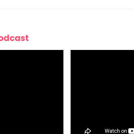
Podcast