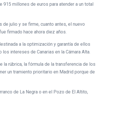
 de 915 millones de euros para atender a un total
e julio y se firme, cuanto antes, el nuevo
 fue firmado hace ahora diez años.
estinada a la optimización y garantía de ellos
 los intereses de Canarias en la Cámara Alta.
 la rúbrica, la fórmula de la transferencia de los
er un tramiento prioritario en Madrid porque de
anco de La Negra o en el Pozo de El Altito,