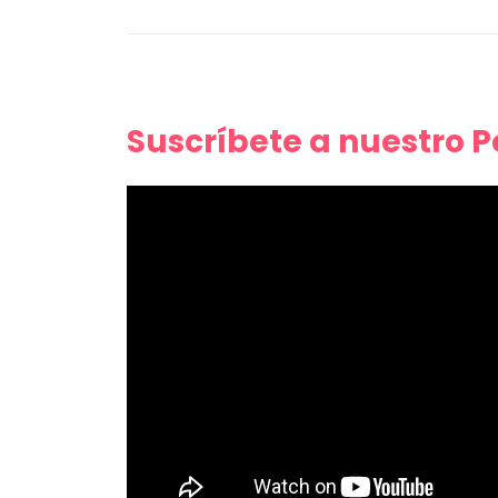
Suscríbete a nuestro 