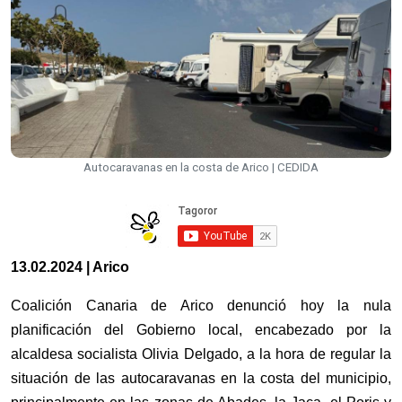
Autocaravanas en la costa de Arico | CEDIDA
13.02.2024 | Arico
Coalición Canaria de Arico denunció hoy la nula
planificación del Gobierno local, encabezado por la
alcaldesa socialista Olivia Delgado, a la hora de regular la
situación de las autocaravanas en la costa del municipio,