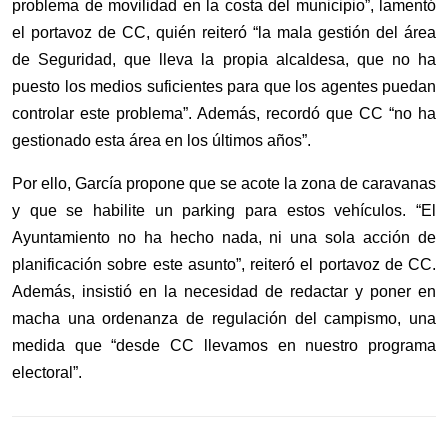
problema de movilidad en la costa del municipio”, lamentó
el portavoz de CC, quién reiteró “la mala gestión del área
de Seguridad, que lleva la propia alcaldesa, que no ha
puesto los medios suficientes para que los agentes puedan
controlar este problema”. Además, recordó que CC “no ha
gestionado esta área en los últimos años”.
Por ello, García propone que se acote la zona de caravanas
y que se habilite un parking para estos vehículos. “El
Ayuntamiento no ha hecho nada, ni una sola acción de
planificación sobre este asunto”, reiteró el portavoz de CC.
Además, insistió en la necesidad de redactar y poner en
macha una ordenanza de regulación del campismo, una
medida que “desde CC llevamos en nuestro programa
electoral”.