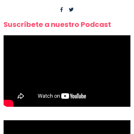
Suscríbete a nuestro Podcast