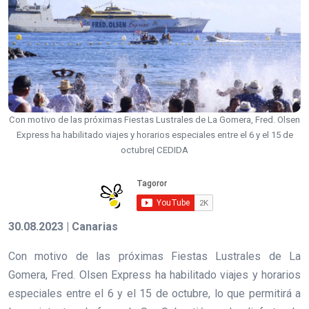
Con motivo de las próximas Fiestas Lustrales de La Gomera, Fred. Olsen
Express ha habilitado viajes y horarios especiales entre el 6 y el 15 de
octubre| CEDIDA
30.08.2023 | Canarias
Con motivo de las próximas Fiestas Lustrales de La
Gomera, Fred. Olsen Express ha habilitado viajes y horarios
especiales entre el 6 y el 15 de octubre, lo que permitirá a