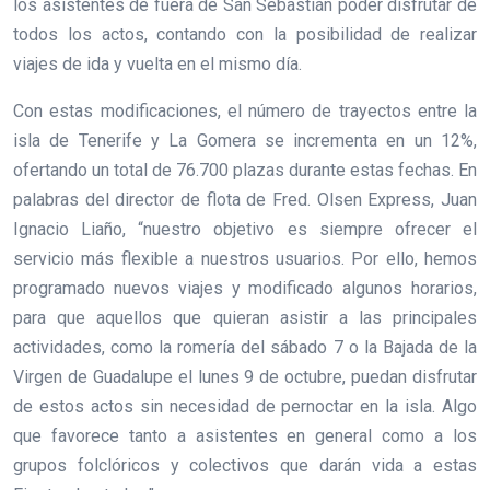
los asistentes de fuera de San Sebastián poder disfrutar de
todos los actos, contando con la posibilidad de realizar
viajes de ida y vuelta en el mismo día.
Con estas modificaciones, el número de trayectos entre la
isla de Tenerife y La Gomera se incrementa en un 12%,
ofertando un total de 76.700 plazas durante estas fechas. En
palabras del director de flota de Fred. Olsen Express, Juan
Ignacio Liaño, “nuestro objetivo es siempre ofrecer el
servicio más flexible a nuestros usuarios. Por ello, hemos
programado nuevos viajes y modificado algunos horarios,
para que aquellos que quieran asistir a las principales
actividades, como la romería del sábado 7 o la Bajada de la
Virgen de Guadalupe el lunes 9 de octubre, puedan disfrutar
de estos actos sin necesidad de pernoctar en la isla. Algo
que favorece tanto a asistentes en general como a los
grupos folclóricos y colectivos que darán vida a estas