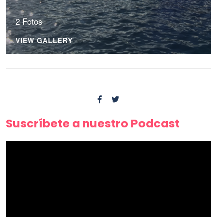
2 Fotos
VIEW GALLERY
Suscríbete a nuestro Podcast