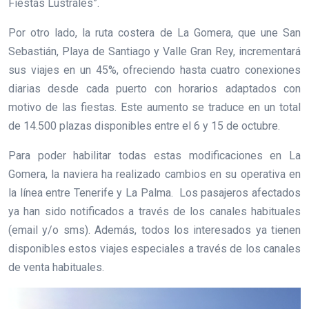
Fiestas Lustrales”.
Por otro lado, la ruta costera de La Gomera, que une San
Sebastián, Playa de Santiago y Valle Gran Rey, incrementará
sus viajes en un 45%, ofreciendo hasta cuatro conexiones
diarias desde cada puerto con horarios adaptados con
motivo de las fiestas. Este aumento se traduce en un total
de 14.500 plazas disponibles entre el 6 y 15 de octubre.
Para poder habilitar todas estas modificaciones en La
Gomera, la naviera ha realizado cambios en su operativa en
la línea entre Tenerife y La Palma. Los pasajeros afectados
ya han sido notificados a través de los canales habituales
(email y/o sms). Además, todos los interesados ya tienen
disponibles estos viajes especiales a través de los canales
de venta habituales.