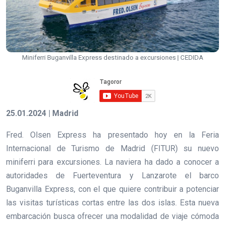
Miniferri Buganvilla Express destinado a excursiones | CEDIDA
25.01.2024 | Madrid
Fred. Olsen Express ha presentado hoy en la Feria
Internacional de Turismo de Madrid (FITUR) su nuevo
miniferri para excursiones. La naviera ha dado a conocer a
autoridades de Fuerteventura y Lanzarote el barco
Buganvilla Express, con el que quiere contribuir a potenciar
las visitas turísticas cortas entre las dos islas. Esta nueva
embarcación busca ofrecer una modalidad de viaje cómoda