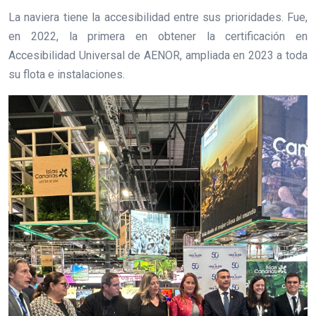
La naviera tiene la accesibilidad entre sus prioridades. Fue,
en 2022, la primera en obtener la certificación en
Accesibilidad Universal de AENOR, ampliada en 2023 a toda
su flota e instalaciones.