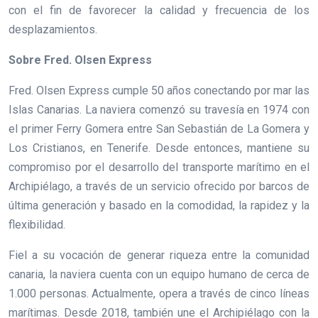
con el fin de favorecer la calidad y frecuencia de los
desplazamientos.
Sobre Fred. Olsen Express
Fred. Olsen Express cumple 50 años conectando por mar las
Islas Canarias. La naviera comenzó su travesía en 1974 con
el primer Ferry Gomera entre San Sebastián de La Gomera y
Los Cristianos, en Tenerife. Desde entonces, mantiene su
compromiso por el desarrollo del transporte marítimo en el
Archipiélago, a través de un servicio ofrecido por barcos de
última generación y basado en la comodidad, la rapidez y la
flexibilidad.
Fiel a su vocación de generar riqueza entre la comunidad
canaria, la naviera cuenta con un equipo humano de cerca de
1.000 personas. Actualmente, opera a través de cinco líneas
marítimas. Desde 2018, también une el Archipiélago con la