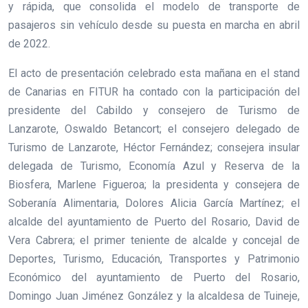
y rápida, que consolida el modelo de transporte de
pasajeros sin vehículo desde su puesta en marcha en abril
de 2022.
El acto de presentación celebrado esta mañana en el stand
de Canarias en FITUR ha contado con la participación del
presidente del Cabildo y consejero de Turismo de
Lanzarote, Oswaldo Betancort; el consejero delegado de
Turismo de Lanzarote, Héctor Fernández; consejera insular
delegada de Turismo, Economía Azul y Reserva de la
Biosfera, Marlene Figueroa; la presidenta y consejera de
Soberanía Alimentaria, Dolores Alicia García Martínez; el
alcalde del ayuntamiento de Puerto del Rosario, David de
Vera Cabrera; el primer teniente de alcalde y concejal de
Deportes, Turismo, Educación, Transportes y Patrimonio
Económico del ayuntamiento de Puerto del Rosario,
Domingo Juan Jiménez González y la alcaldesa de Tuineje,