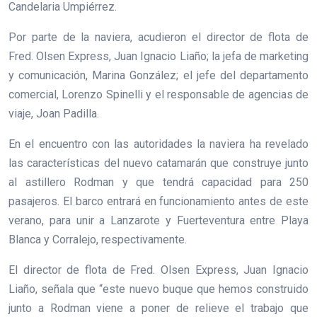
Candelaria Umpiérrez.
Por parte de la naviera, acudieron el director de flota de
Fred. Olsen Express, Juan Ignacio Liaño; la jefa de marketing
y comunicación, Marina González; el jefe del departamento
comercial, Lorenzo Spinelli y el responsable de agencias de
viaje, Joan Padilla.
En el encuentro con las autoridades la naviera ha revelado
las características del nuevo catamarán que construye junto
al astillero Rodman y que tendrá capacidad para 250
pasajeros. El barco entrará en funcionamiento antes de este
verano, para unir a Lanzarote y Fuerteventura entre Playa
Blanca y Corralejo, respectivamente.
El director de flota de Fred. Olsen Express, Juan Ignacio
Liaño, señala que “este nuevo buque que hemos construido
junto a Rodman viene a poner de relieve el trabajo que