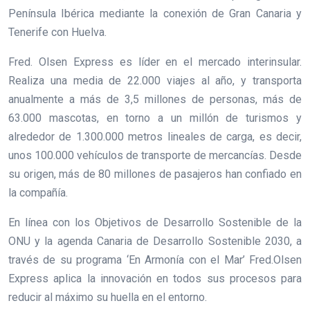
Península Ibérica mediante la conexión de Gran Canaria y
Tenerife con Huelva.
Fred. Olsen Express es líder en el mercado interinsular.
Realiza una media de 22.000 viajes al año, y transporta
anualmente a más de 3,5 millones de personas, más de
63.000 mascotas, en torno a un millón de turismos y
alrededor de 1.300.000 metros lineales de carga, es decir,
unos 100.000 vehículos de transporte de mercancías. Desde
su origen, más de 80 millones de pasajeros han confiado en
la compañía.
En línea con los Objetivos de Desarrollo Sostenible de la
ONU y la agenda Canaria de Desarrollo Sostenible 2030, a
través de su programa ‘En Armonía con el Mar’ Fred.Olsen
Express aplica la innovación en todos sus procesos para
reducir al máximo su huella en el entorno.