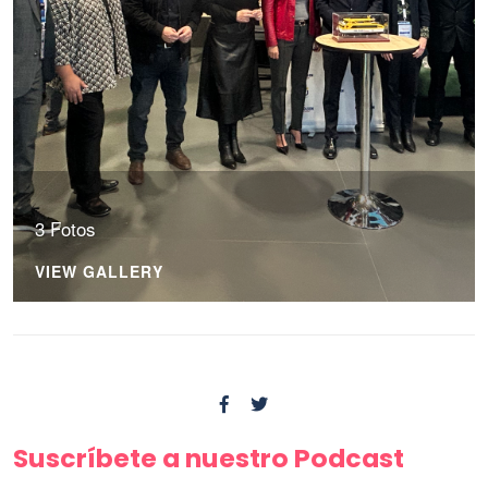
3 Fotos
VIEW GALLERY
Suscríbete a nuestro Podcast