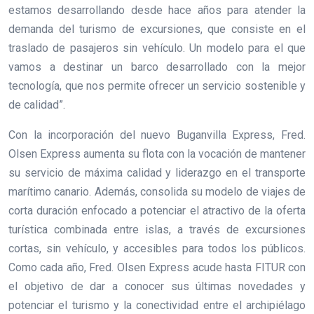
estamos desarrollando desde hace años para atender la
demanda del turismo de excursiones, que consiste en el
traslado de pasajeros sin vehículo. Un modelo para el que
vamos a destinar un barco desarrollado con la mejor
tecnología, que nos permite ofrecer un servicio sostenible y
de calidad”.
Con la incorporación del nuevo Buganvilla Express, Fred.
Olsen Express aumenta su flota con la vocación de mantener
su servicio de máxima calidad y liderazgo en el transporte
marítimo canario. Además, consolida su modelo de viajes de
corta duración enfocado a potenciar el atractivo de la oferta
turística combinada entre islas, a través de excursiones
cortas, sin vehículo, y accesibles para todos los públicos.
Como cada año, Fred. Olsen Express acude hasta FITUR con
el objetivo de dar a conocer sus últimas novedades y
potenciar el turismo y la conectividad entre el archipiélago