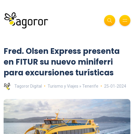
Fred. Olsen Express presenta
en FITUR su nuevo miniferri
para excursiones turísticas
Tagoror Digital
Turismo y Viajes » Tenerife
25-01-2024