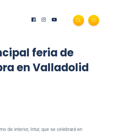
cipal feria de
bra en Valladolid
mo de interior, Intur, que se celebrará en