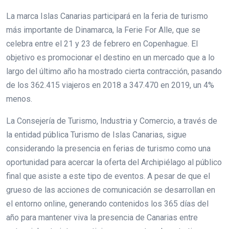
La marca Islas Canarias participará en la feria de turismo
más importante de Dinamarca, la Ferie For Alle, que se
celebra entre el 21 y 23 de febrero en Copenhague. El
objetivo es promocionar el destino en un mercado que a lo
largo del último año ha mostrado cierta contracción, pasando
de los 362.415 viajeros en 2018 a 347.470 en 2019, un 4%
menos.
La Consejería de Turismo, Industria y Comercio, a través de
la entidad pública Turismo de Islas Canarias, sigue
considerando la presencia en ferias de turismo como una
oportunidad para acercar la oferta del Archipiélago al público
final que asiste a este tipo de eventos. A pesar de que el
grueso de las acciones de comunicación se desarrollan en
el entorno online, generando contenidos los 365 días del
año para mantener viva la presencia de Canarias entre