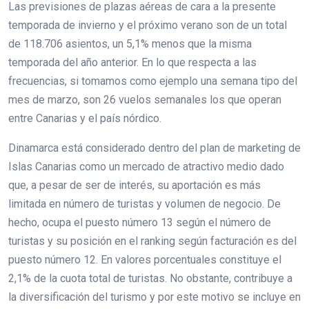
Las previsiones de plazas aéreas de cara a la presente
temporada de invierno y el próximo verano son de un total
de 118.706 asientos, un 5,1% menos que la misma
temporada del año anterior. En lo que respecta a las
frecuencias, si tomamos como ejemplo una semana tipo del
mes de marzo, son 26 vuelos semanales los que operan
entre Canarias y el país nórdico.
Dinamarca está considerado dentro del plan de marketing de
Islas Canarias como un mercado de atractivo medio dado
que, a pesar de ser de interés, su aportación es más
limitada en número de turistas y volumen de negocio. De
hecho, ocupa el puesto número 13 según el número de
turistas y su posición en el ranking según facturación es del
puesto número 12. En valores porcentuales constituye el
2,1% de la cuota total de turistas. No obstante, contribuye a
la diversificación del turismo y por este motivo se incluye en