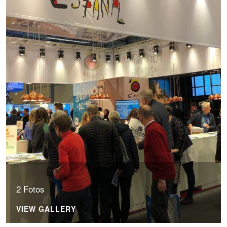
2 Fotos
VIEW GALLERY