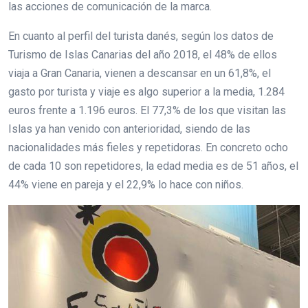
las acciones de comunicación de la marca.
En cuanto al perfil del turista danés, según los datos de
Turismo de Islas Canarias del año 2018, el 48% de ellos
viaja a Gran Canaria, vienen a descansar en un 61,8%, el
gasto por turista y viaje es algo superior a la media, 1.284
euros frente a 1.196 euros. El 77,3% de los que visitan las
Islas ya han venido con anterioridad, siendo de las
nacionalidades más fieles y repetidoras. En concreto ocho
de cada 10 son repetidores, la edad media es de 51 años, el
44% viene en pareja y el 22,9% lo hace con niños.