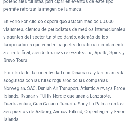
potenciales turistas, participar en eventos de este tipo
permite reforzar la imagen de la marca.
En Ferie For Alle se espera que asistan más de 60.000
visitantes, cientos de periodistas de medios internacionales
y agentes del sector turístico danés, además de los
turoperadores que venden paquetes turísticos directamente
a cliente final, siendo los más relevantes Tui, Apollo, Spies y
Bravo Tours.
Por otro lado, la conectividad con Dinamarca y las Islas está
asegurada con las rutas regulares de las compañías
Norwegian, SAS, Danish Air Transport, Atlantic Airways Faroe
Islands, Ryanair y TUIfly Nordic que unen a Lanzarote,
Fuerteventura, Gran Canaria, Tenerife Sur y La Palma con los
aeropuertos de Aalborg, Aarhus, Billund, Copenhagen y Faroe
Islands.