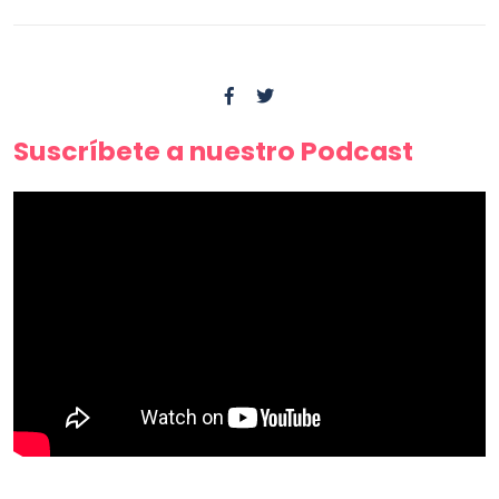
Suscríbete a nuestro Podcast