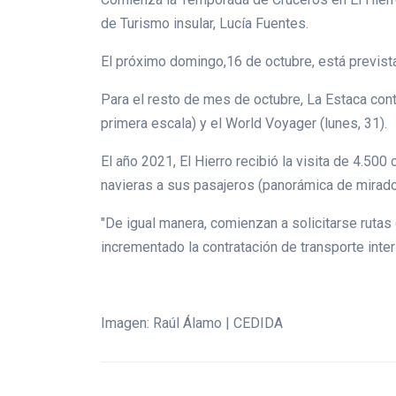
de Turismo insular, Lucía Fuentes.
El próximo domingo,16 de octubre, está prevista
Para el resto de mes de octubre, La Estaca cont
primera escala) y el World Voyager (lunes, 31).
El año 2021, El Hierro recibió la visita de 4.500
navieras a sus pasajeros (panorámica de miradore
"De igual manera, comienzan a solicitarse rutas
incrementado la contratación de transporte inter
Imagen: Raúl Álamo | CEDIDA