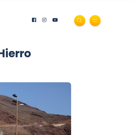
Hierro