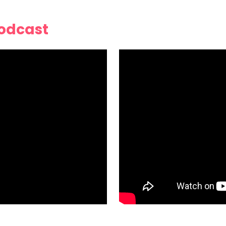
Podcast