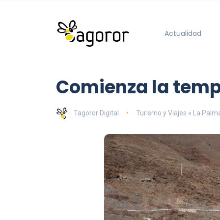
Actualidad
Comienza la tempo
Tagoror Digital
Turismo y Viajes » La Palm