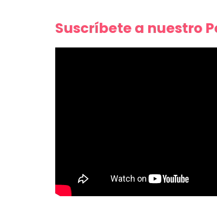
Suscríbete a nuestro 