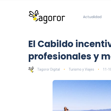
Actualidad
El Cabildo incent
profesionales y 
Tagoror Digital
Turismo y Viajes
11-1