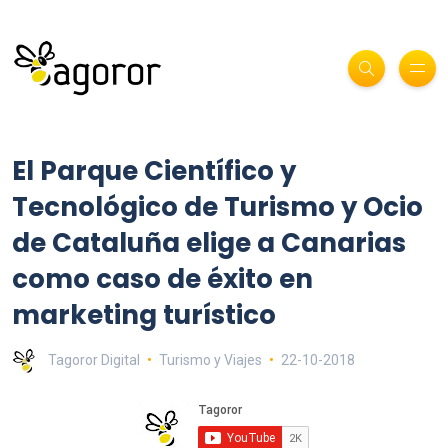
El Parque Científico y
Tecnológico de Turismo y Ocio
de Cataluña elige a Canarias
como caso de éxito en
marketing turístico
Tagoror Digital
Turismo y Viajes
22-10-2018