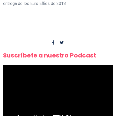
entrega de los Euro Effies de 2018.
Suscríbete a nuestro Podcast