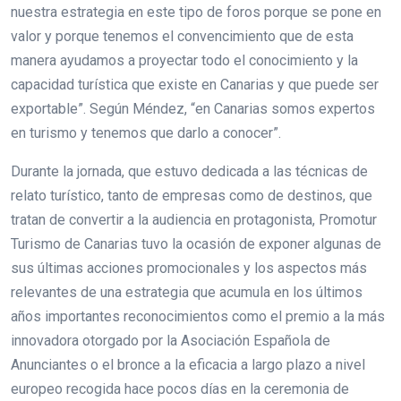
nuestra estrategia en este tipo de foros porque se pone en
valor y porque tenemos el convencimiento que de esta
manera ayudamos a proyectar todo el conocimiento y la
capacidad turística que existe en Canarias y que puede ser
exportable”. Según Méndez, “en Canarias somos expertos
en turismo y tenemos que darlo a conocer”.
Durante la jornada, que estuvo dedicada a las técnicas de
relato turístico, tanto de empresas como de destinos, que
tratan de convertir a la audiencia en protagonista, Promotur
Turismo de Canarias tuvo la ocasión de exponer algunas de
sus últimas acciones promocionales y los aspectos más
relevantes de una estrategia que acumula en los últimos
años importantes reconocimientos como el premio a la más
innovadora otorgado por la Asociación Española de
Anunciantes o el bronce a la eficacia a largo plazo a nivel
europeo recogida hace pocos días en la ceremonia de