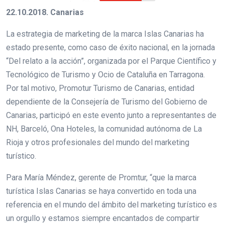
22.10.2018. Canarias
La estrategia de marketing de la marca Islas Canarias ha
estado presente, como caso de éxito nacional, en la jornada
“Del relato a la acción”, organizada por el Parque Científico y
Tecnológico de Turismo y Ocio de Cataluña en Tarragona.
Por tal motivo, Promotur Turismo de Canarias, entidad
dependiente de la Consejería de Turismo del Gobierno de
Canarias, participó en este evento junto a representantes de
NH, Barceló, Ona Hoteles, la comunidad autónoma de La
Rioja y otros profesionales del mundo del marketing
turístico.
Para María Méndez, gerente de Promtur, “que la marca
turística Islas Canarias se haya convertido en toda una
referencia en el mundo del ámbito del marketing turístico es
un orgullo y estamos siempre encantados de compartir