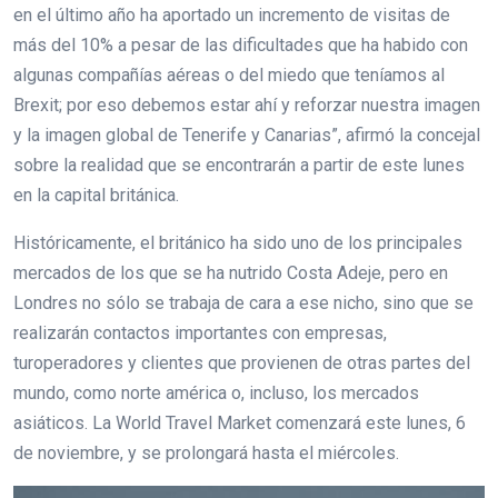
en el último año ha aportado un incremento de visitas de
más del 10% a pesar de las dificultades que ha habido con
algunas compañías aéreas o del miedo que teníamos al
Brexit; por eso debemos estar ahí y reforzar nuestra imagen
y la imagen global de Tenerife y Canarias”, afirmó la concejal
sobre la realidad que se encontrarán a partir de este lunes
en la capital británica.
Históricamente, el británico ha sido uno de los principales
mercados de los que se ha nutrido Costa Adeje, pero en
Londres no sólo se trabaja de cara a ese nicho, sino que se
realizarán contactos importantes con empresas,
turoperadores y clientes que provienen de otras partes del
mundo, como norte américa o, incluso, los mercados
asiáticos. La World Travel Market comenzará este lunes, 6
de noviembre, y se prolongará hasta el miércoles.