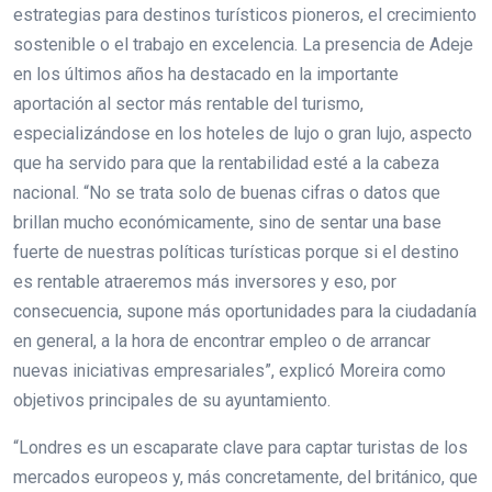
estrategias para destinos turísticos pioneros, el crecimiento
sostenible o el trabajo en excelencia. La presencia de Adeje
en los últimos años ha destacado en la importante
aportación al sector más rentable del turismo,
especializándose en los hoteles de lujo o gran lujo, aspecto
que ha servido para que la rentabilidad esté a la cabeza
nacional. “No se trata solo de buenas cifras o datos que
brillan mucho económicamente, sino de sentar una base
fuerte de nuestras políticas turísticas porque si el destino
es rentable atraeremos más inversores y eso, por
consecuencia, supone más oportunidades para la ciudadanía
en general, a la hora de encontrar empleo o de arrancar
nuevas iniciativas empresariales”, explicó Moreira como
objetivos principales de su ayuntamiento.
“Londres es un escaparate clave para captar turistas de los
mercados europeos y, más concretamente, del británico, que