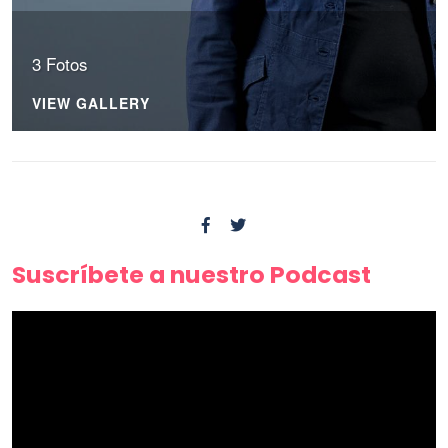
3 Fotos
VIEW GALLERY
Suscríbete a nuestro Podcast