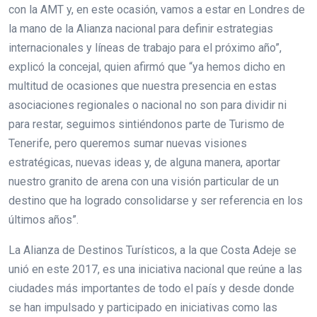
con la AMT y, en este ocasión, vamos a estar en Londres de
la mano de la Alianza nacional para definir estrategias
internacionales y líneas de trabajo para el próximo año”,
explicó la concejal, quien afirmó que “ya hemos dicho en
multitud de ocasiones que nuestra presencia en estas
asociaciones regionales o nacional no son para dividir ni
para restar, seguimos sintiéndonos parte de Turismo de
Tenerife, pero queremos sumar nuevas visiones
estratégicas, nuevas ideas y, de alguna manera, aportar
nuestro granito de arena con una visión particular de un
destino que ha logrado consolidarse y ser referencia en los
últimos años”.
La Alianza de Destinos Turísticos, a la que Costa Adeje se
unió en este 2017, es una iniciativa nacional que reúne a las
ciudades más importantes de todo el país y desde donde
se han impulsado y participado en iniciativas como las