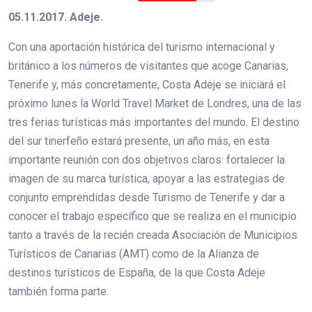
05.11.2017. Adeje.
Con una aportación histórica del turismo internacional y
británico a los números de visitantes que acoge Canarias,
Tenerife y, más concretamente, Costa Adeje se iniciará el
próximo lunes la World Travel Market de Londres, una de las
tres ferias turísticas más importantes del mundo. El destino
del sur tinerfeño estará presente, un año más, en esta
importante reunión con dos objetivos claros: fortalecer la
imagen de su marca turística, apoyar a las estrategias de
conjunto emprendidas desde Turismo de Tenerife y dar a
conocer el trabajo específico que se realiza en el municipio
tanto a través de la recién creada Asociación de Municipios
Turísticos de Canarias (AMT) como de la Alianza de
destinos turísticos de España, de la que Costa Adeje
también forma parte.