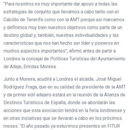
“Para nosotros es muy importante dar apoyo a todas las
estrategias de conjunto que llevamos a cabo tanto con el
Cabildo de Tenerife como con la AMT porque así marcamos
y definimos muy bien nuestros objetivos como parte de un
destino global y, también, nuestras individualidades y las
características que nos han hecho ser líder y pioneros en
muchos aspectos importantes”, afirmó antes de partir a
Londres la concejal de Políticas Turísticas del Ayuntamiento
de Adeje, Ermitas Moreira.
Junto a Moreira, acudirá a Londres el alcalde, José Miguel
Rodríguez Fraga, que en su calidad de presidente de la AMT
y de primer edil adejero estará en la reunión de la Alianza de
Destinos Turísticos de España, donde se abordarán las
acciones que esta asociación tendrá en la feria londinense y
en otras iniciativas que se llevarán a cabo en los próximos
meses. “El año pasado ya estuvimos presentes en FITUR