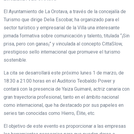
El Ayuntamiento de La Orotava, a través de la concejalía de
Turismo que dirige Delia Escobar, ha organizado para el
sector turístico y empresarial de la Villa una interesante
jornada formativa sobre comunicación y talento, titulada “¡Sin
prisa, pero con ganas¡” y vinculada al concepto CittaSlow,
prestigioso sello internacional que promueve el turismo
sostenible.
La cita se desarrollará este próximo lunes 1 de marzo, de
18:30 a 21:00 horas en el Auditorio Teobaldo Power y
contará con la presencia de Yaiza Guimaré, actriz canaria con
gran trayectoria profesional, tanto en el ámbito nacional
como internacional, que ha destacado por sus papeles en
series tan conocidas como Hierro, Élite, etc.
El objetivo de este evento es proporcionar a las empresas