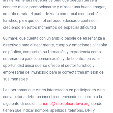
las herramientas necesarias para que puedan darse a
conocer mejor, promocionarse y ofrecer una buena imagen,
no sólo desde el punto de vista comercial sino también
turístico, para que con el enfoque adecuado continúen
creciendo en estos momentos de especial dificultad.
Guimaré, que cuenta con un amplio bagaje de enseñanza a
directivos para alinear mente, cuerpo y emociones al hablar
en público, compartirá su formación y experiencia como
entrenadora para la comunicación y de talentos en esta
oportunidad única que se ofrece al sector turístico y
empresarial del municipio para la correcta transmisión de
sus mensajes.
Las personas que estén interesadas en participar en esta
convocatoria deberán inscribirse enviando un correo a la
siguiente dirección:
turismo@villadelaorotava.org
, donde
tienen que indicar nombre, apellidos, teléfono, DNI y