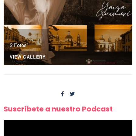
2 Fotos
VIEW GALLERY
Suscríbete a nuestro Podcast