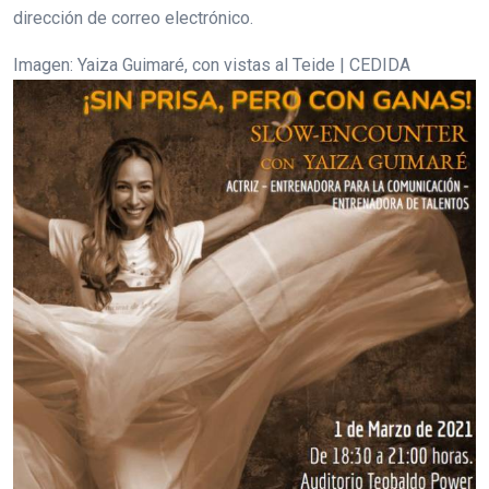
dirección de correo electrónico.
Imagen: Yaiza Guimaré, con vistas al Teide | CEDIDA